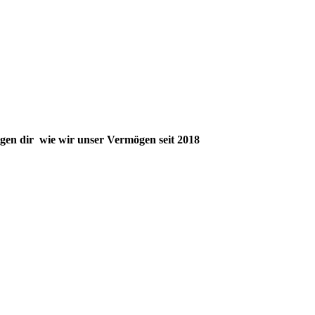
igen dir wie wir unser Vermögen seit 2018