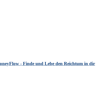
neyFlow - Finde und Lebe den Reichtum in dir