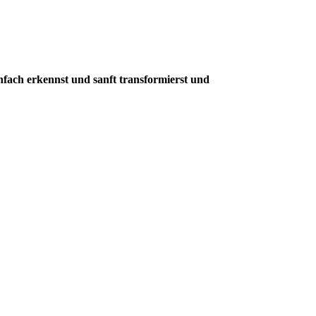
nfach erkennst und sanft transformierst und