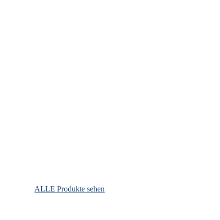
ALLE Produkte sehen