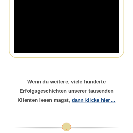
Wenn du weitere, viele hunderte
Erfolgsgeschichten unserer tausenden
Klienten lesen magst,
dann klicke hier…