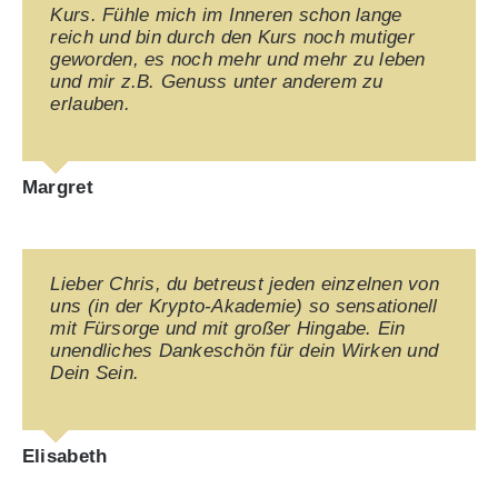
Kurs. Fühle mich im Inneren schon lange
reich und bin durch den Kurs noch mutiger
geworden, es noch mehr und mehr zu leben
und mir z.B. Genuss unter anderem zu
erlauben.
Margret
Lieber Chris, du betreust jeden einzelnen von
uns (in der Krypto-Akademie) so sensationell
mit Fürsorge und mit großer Hingabe. Ein
unendliches Dankeschön für dein Wirken und
Dein Sein.
Elisabeth