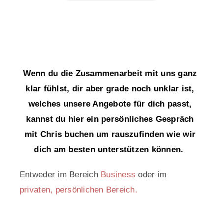
Wenn du die Zusammenarbeit mit uns ganz
klar fühlst, dir aber grade noch unklar ist,
welches unsere Angebote für dich passt,
kannst du hier ein persönliches Gespräch
mit Chris buchen um rauszufinden wie wir
dich am besten unterstützen können.
Entweder im Bereich
Business
oder im
privaten, persönlichen Bereich.