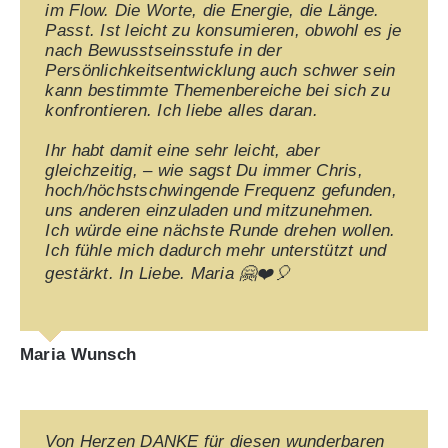
im Flow. Die Worte, die Energie, die Länge.
Passt. Ist leicht zu konsumieren, obwohl es je
nach Bewusstseinsstufe in der
Persönlichkeitsentwicklung auch schwer sein
kann bestimmte Themenbereiche bei sich zu
konfrontieren. Ich liebe alles daran.
Ihr habt damit eine sehr leicht, aber
gleichzeitig, – wie sagst Du immer Chris,
hoch/höchstschwingende Frequenz gefunden,
uns anderen einzuladen und mitzunehmen.
Ich würde eine nächste Runde drehen wollen.
Ich fühle mich dadurch mehr unterstützt und
gestärkt. In Liebe. Maria 🤗❤️🎈
Maria Wunsch
Von Herzen DANKE für diesen wunderbaren