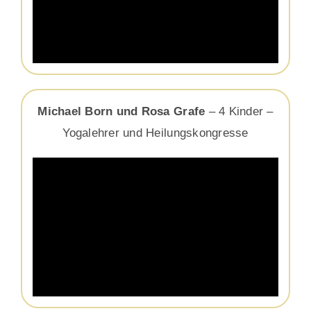
Michael Born und Rosa Grafe
– 4 Kinder –
Yogalehrer und Heilungskongresse