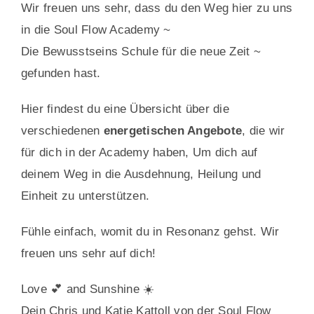
Wir freuen uns sehr, dass du den Weg hier zu uns
in die Soul Flow Academy ~
Die Bewusstseins Schule für die neue Zeit ~
gefunden hast.
Hier findest du eine Übersicht über die
verschiedenen
energetischen Angebote
, die wir
für dich in der Academy haben, Um dich auf
deinem Weg in die Ausdehnung, Heilung und
Einheit zu unterstützen.
Fühle einfach, womit du in Resonanz gehst. Wir
freuen uns sehr auf dich!
Love 💕 and Sunshine ☀️
Dein Chris und Katie Kattoll von der Soul Flow