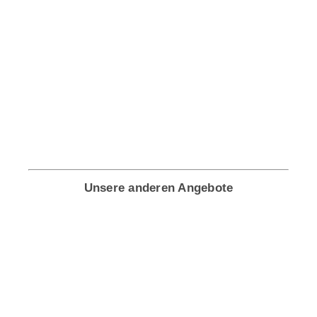
Unsere anderen Angebote