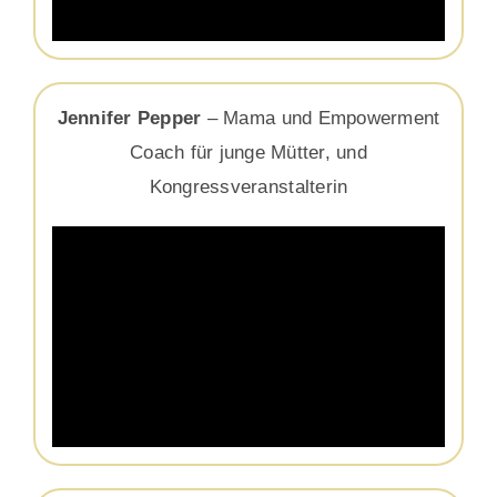
Jennifer Pepper
– Mama und Empowerment
Coach für junge Mütter, und
Kongressveranstalterin