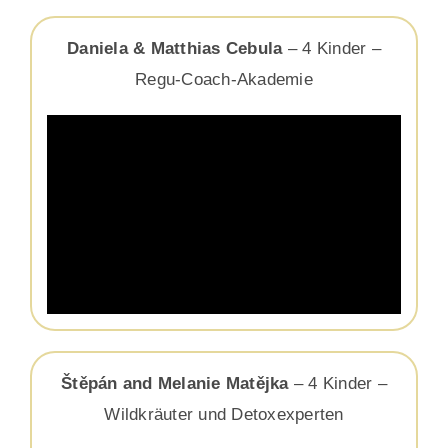
Daniela & Matthias Cebula
– 4 Kinder –
Regu-Coach-Akademie
Štěpán and Melanie Matějka
– 4 Kinder –
Wildkräuter und Detoxexperten