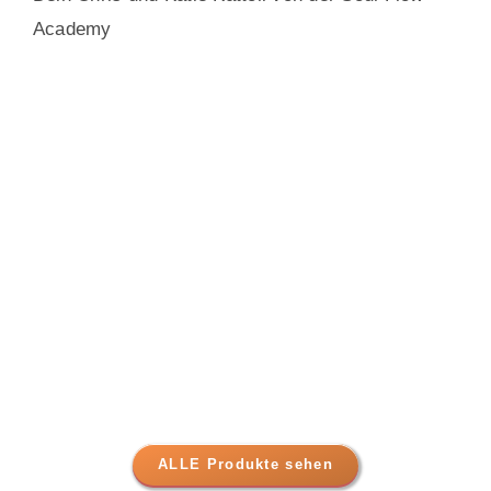
Academy
ALLE Produkte sehen