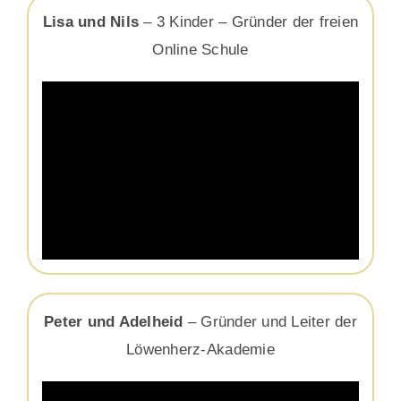
Lisa und Nils
– 3 Kinder – Gründer der freien
Online Schule
Peter und Adelheid
– Gründer und Leiter der
Löwenherz-Akademie