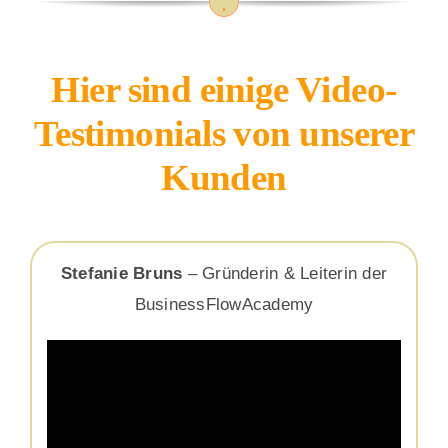
Hier sind einige Video-
Testimonials von unserer
Kunden
Stefanie Bruns
– Gründerin & Leiterin der
BusinessFlowAcademy