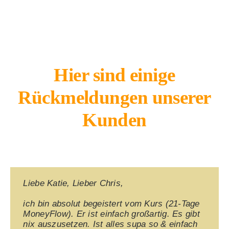
Hier sind einige
Rückmeldungen unserer
Kunden
Liebe Katie, Lieber Chris,
ich bin absolut begeistert vom Kurs (21-Tage
MoneyFlow). Er ist einfach großartig. Es gibt
nix auszusetzen. Ist alles supa so & einfach