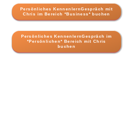
Persönliches KennenlernGespräch mit
Chris im Bereich *Business* buchen
Persönliches KennenlernGespräch im
*Persönlichen* Bereich mit Chris
buchen