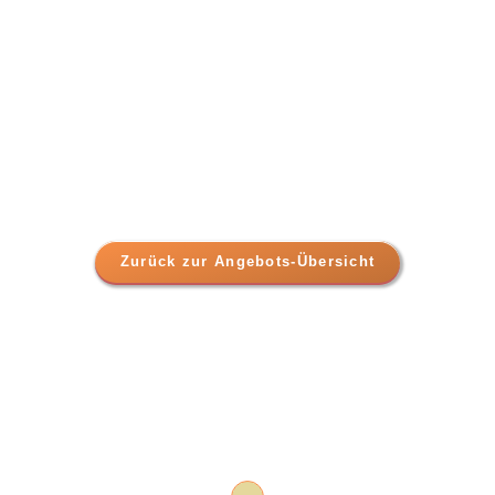
Zurück zur Angebots-Übersicht