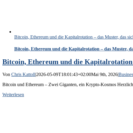
Bitcoin, Ethereum und die Kapitalrotation – das Muster, das sic
Bitcoin, Ethereum und die Kapitalrotation – das Muster, da
Bitcoin, Ethereum und die Kapitalrotation 
Von
Chris Kattoll
|
2026-05-09T18:01:43+02:00
Mai 9th, 2026
|
Busines
Bitcoin und Ethereum – Zwei Giganten, ein Krypto-Kosmos Herzlich 
Weiterlesen