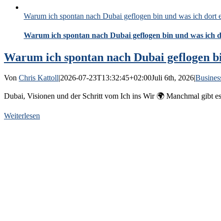
Warum ich spontan nach Dubai geflogen bin und was ich dort 
Warum ich spontan nach Dubai geflogen bin und was ich 
Warum ich spontan nach Dubai geflogen bi
Von
Chris Kattoll
|
2026-07-23T13:32:45+02:00
Juli 6th, 2026
|
Busines
Dubai, Visionen und der Schritt vom Ich ins Wir 🌍 Manchmal gibt es
Weiterlesen