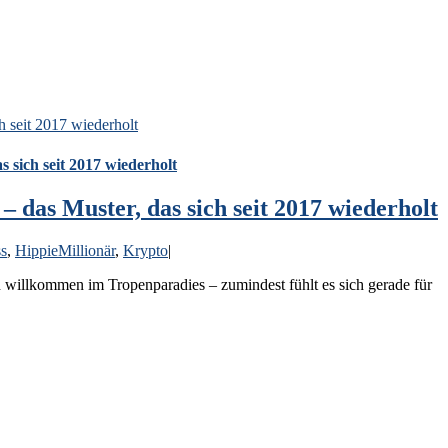
h seit 2017 wiederholt
s sich seit 2017 wiederholt
– das Muster, das sich seit 2017 wiederholt
s
,
HippieMillionär
,
Krypto
|
willkommen im Tropenparadies – zumindest fühlt es sich gerade für