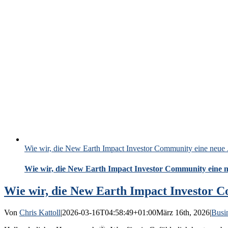
Wie wir, die New Earth Impact Investor Community eine neue 
Wie wir, die New Earth Impact Investor Community eine n
Wie wir, die New Earth Impact Investor C
Von
Chris Kattoll
|
2026-03-16T04:58:49+01:00
März 16th, 2026
|
Busi