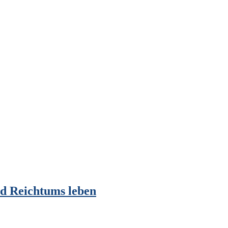
nd Reichtums leben