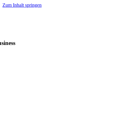
Zum Inhalt springen
siness