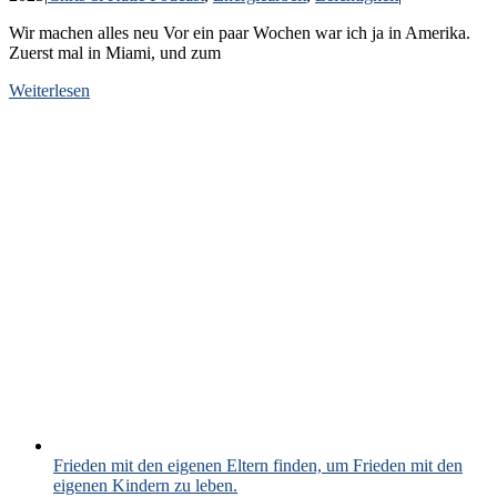
Wir machen alles neu Vor ein paar Wochen war ich ja in Amerika.
Zuerst mal in Miami, und zum
Weiterlesen
Frieden mit den eigenen Eltern finden, um Frieden mit den
eigenen Kindern zu leben.