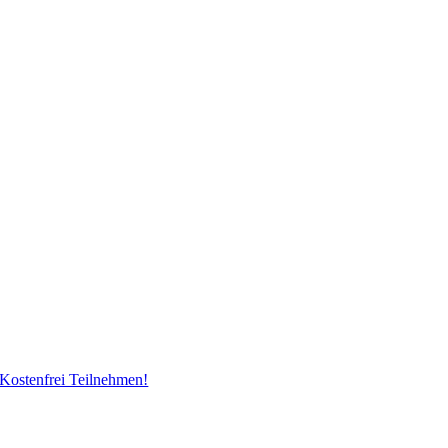
Kostenfrei Teilnehmen!