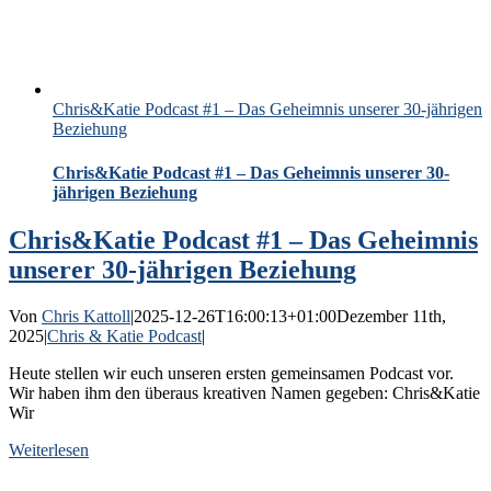
Chris&Katie Podcast #1 – Das Geheimnis unserer 30-jährigen
Beziehung
Chris&Katie Podcast #1 – Das Geheimnis unserer 30-
jährigen Beziehung
Chris&Katie Podcast #1 – Das Geheimnis
unserer 30-jährigen Beziehung
Von
Chris Kattoll
|
2025-12-26T16:00:13+01:00
Dezember 11th,
2025
|
Chris & Katie Podcast
|
Heute stellen wir euch unseren ersten gemeinsamen Podcast vor.
Wir haben ihm den überaus kreativen Namen gegeben: Chris&Katie
Wir
Weiterlesen