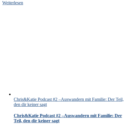
Weiterlesen
Chris&Katie Podcast #2 –Auswandern mit Familie: Der Teil,
den dir keiner sagt
Chris&Katie Podcast #2 –Auswandern mit Familie: Der
Teil, den dir keiner sagt