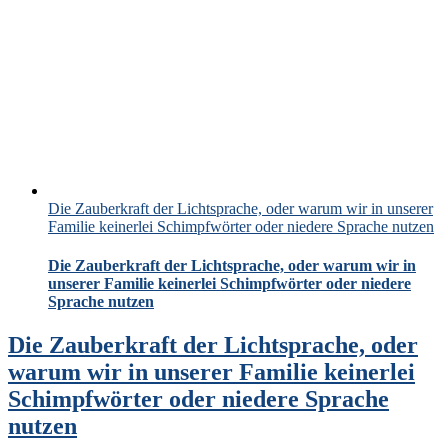
Die Zauberkraft der Lichtsprache, oder warum wir in unserer
Familie keinerlei Schimpfwörter oder niedere Sprache nutzen
Die Zauberkraft der Lichtsprache, oder warum wir in
unserer Familie keinerlei Schimpfwörter oder niedere
Sprache nutzen
Die Zauberkraft der Lichtsprache, oder
warum wir in unserer Familie keinerlei
Schimpfwörter oder niedere Sprache
nutzen