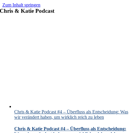
Zum Inhalt springen
Chris & Katie Podcast
Chris & Katie Podcast #4 – Überfluss als Entscheidung: Was
wir verändert haben, um wirklich reich zu leben
Chris & Katie Podcast #4 – Überfluss als Entscheidung: