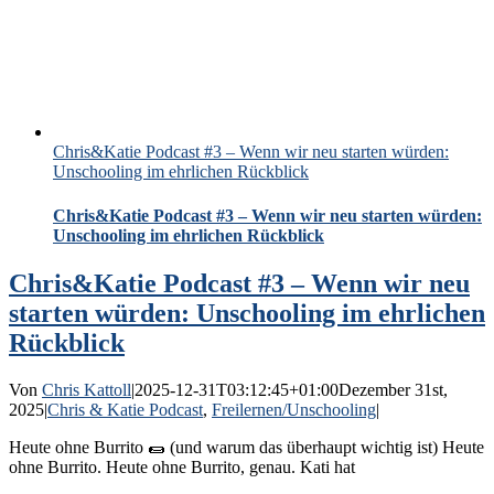
Chris&Katie Podcast #3 – Wenn wir neu starten würden:
Unschooling im ehrlichen Rückblick
Chris&Katie Podcast #3 – Wenn wir neu starten würden:
Unschooling im ehrlichen Rückblick
Chris&Katie Podcast #3 – Wenn wir neu
starten würden: Unschooling im ehrlichen
Rückblick
Von
Chris Kattoll
|
2025-12-31T03:12:45+01:00
Dezember 31st,
2025
|
Chris & Katie Podcast
,
Freilernen/Unschooling
|
Heute ohne Burrito 🌯 (und warum das überhaupt wichtig ist) Heute
ohne Burrito. Heute ohne Burrito, genau. Kati hat