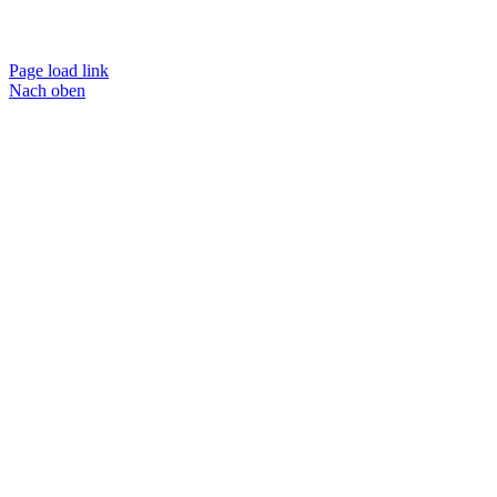
Page load link
Nach oben