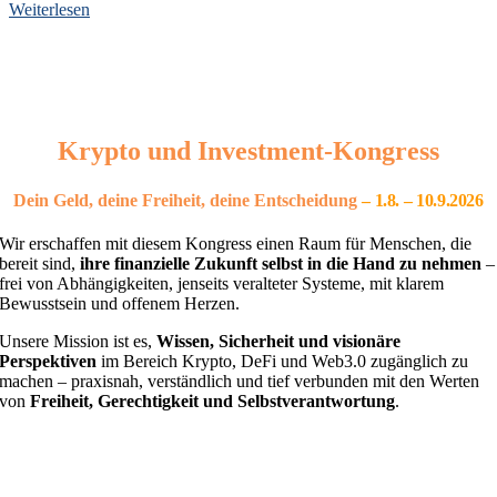
Weiterlesen
Krypto und Investment-Kongress
Dein Geld, deine Freiheit, deine Entscheidung
– 1
.8. – 10.9.2026
Wir erschaffen mit diesem Kongress einen Raum für Menschen, die
bereit sind,
ihre finanzielle Zukunft selbst in die Hand zu nehmen
–
frei von Abhängigkeiten, jenseits veralteter Systeme, mit klarem
Bewusstsein und offenem Herzen.
Unsere Mission ist es,
Wissen, Sicherheit und visionäre
Perspektiven
im Bereich Krypto, DeFi und Web3.0 zugänglich zu
machen – praxisnah, verständlich und tief verbunden mit den Werten
von
Freiheit, Gerechtigkeit und Selbstverantwortung
.