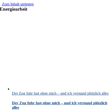
Zum Inhalt springen
Energiearbeit
Der Zug fuhr fast ohne mich – und ich verstand plötzlich alles
Der Zug fuhr fast ohne mich – und ich verstand plötzlich
alles