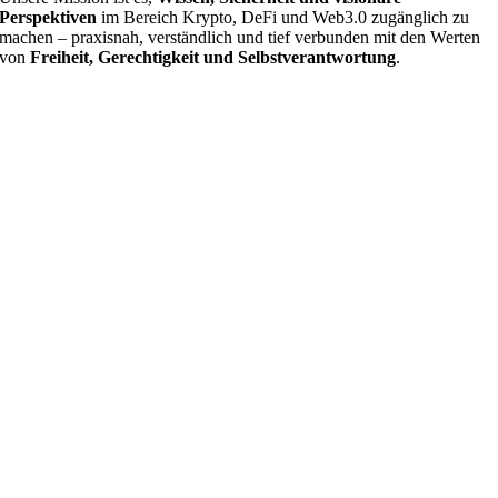
Perspektiven
im Bereich Krypto, DeFi und Web3.0 zugänglich zu
machen – praxisnah, verständlich und tief verbunden mit den Werten
von
Freiheit, Gerechtigkeit und Selbstverantwortung
.