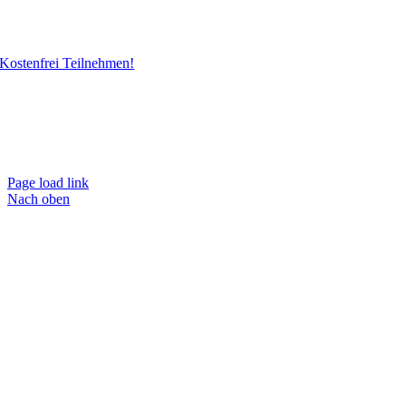
Kostenfrei Teilnehmen!
Page load link
Nach oben