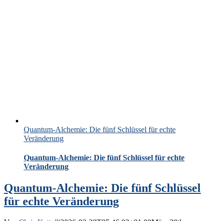
Quantum-Alchemie: Die fünf Schlüssel für echte
Veränderung
Quantum-Alchemie: Die fünf Schlüssel für echte
Veränderung
Quantum-Alchemie: Die fünf Schlüssel
für echte Veränderung