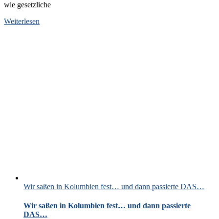
wie gesetzliche
Weiterlesen
Wir saßen in Kolumbien fest… und dann passierte DAS…
Wir saßen in Kolumbien fest… und dann passierte
DAS…