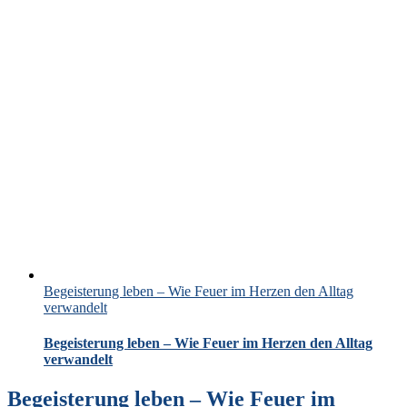
Begeisterung leben – Wie Feuer im Herzen den Alltag
verwandelt
Begeisterung leben – Wie Feuer im Herzen den Alltag
verwandelt
Begeisterung leben – Wie Feuer im