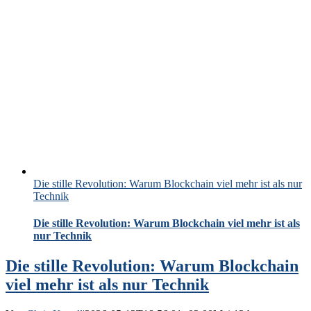
Die stille Revolution: Warum Blockchain viel mehr ist als nur
Technik
Die stille Revolution: Warum Blockchain viel mehr ist als
nur Technik
Die stille Revolution: Warum Blockchain
viel mehr ist als nur Technik