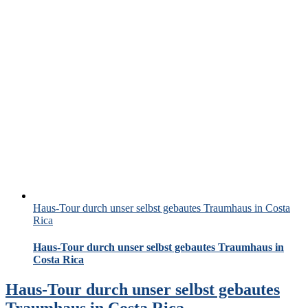
Haus-Tour durch unser selbst gebautes Traumhaus in Costa
Rica
Haus-Tour durch unser selbst gebautes Traumhaus in
Costa Rica
Haus-Tour durch unser selbst gebautes