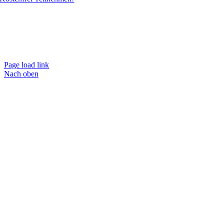
Page load link
Nach oben