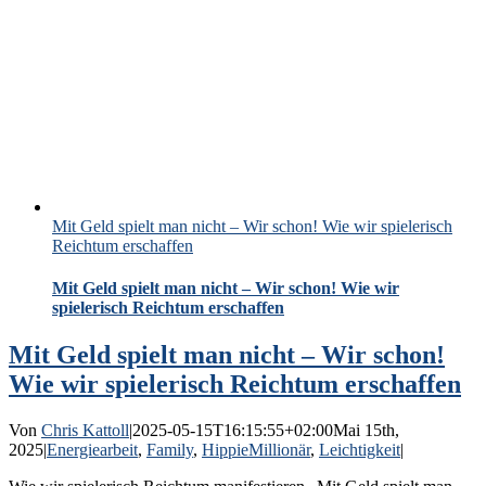
Mit Geld spielt man nicht – Wir schon! Wie wir spielerisch
Reichtum erschaffen
Mit Geld spielt man nicht – Wir schon! Wie wir
spielerisch Reichtum erschaffen
Mit Geld spielt man nicht – Wir schon!
Wie wir spielerisch Reichtum erschaffen
Von
Chris Kattoll
|
2025-05-15T16:15:55+02:00
Mai 15th,
2025
|
Energiearbeit
,
Family
,
HippieMillionär
,
Leichtigkeit
|