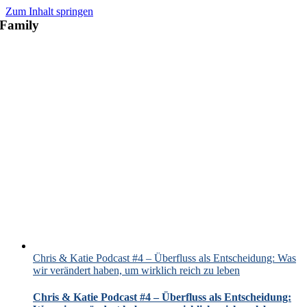
Zum Inhalt springen
Family
Chris & Katie Podcast #4 – Überfluss als Entscheidung: Was
wir verändert haben, um wirklich reich zu leben
Chris & Katie Podcast #4 – Überfluss als Entscheidung: