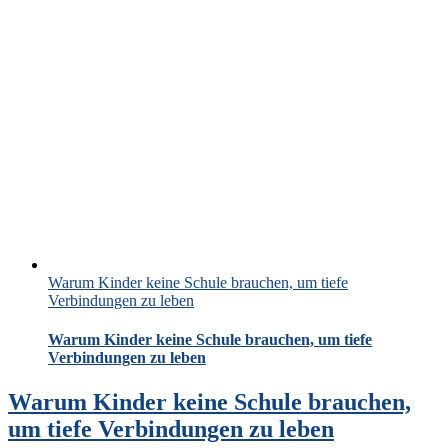
Warum Kinder keine Schule brauchen, um tiefe
Verbindungen zu leben
Warum Kinder keine Schule brauchen, um tiefe
Verbindungen zu leben
Warum Kinder keine Schule brauchen,
um tiefe Verbindungen zu leben