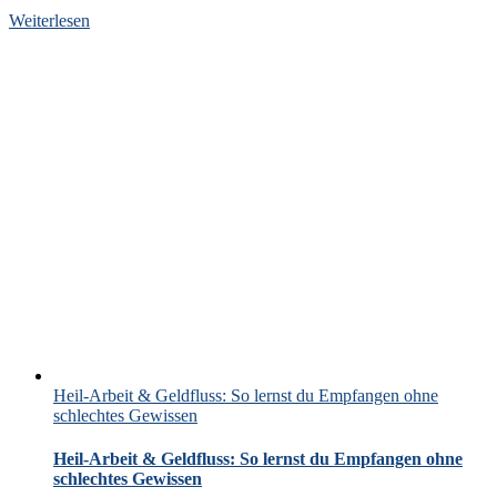
Weiterlesen
Heil-Arbeit & Geldfluss: So lernst du Empfangen ohne
schlechtes Gewissen
Heil-Arbeit & Geldfluss: So lernst du Empfangen ohne
schlechtes Gewissen