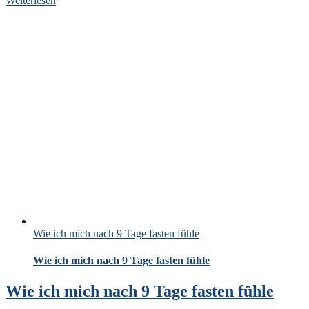
Weiterlesen
Wie ich mich nach 9 Tage fasten fühle
Wie ich mich nach 9 Tage fasten fühle
Wie ich mich nach 9 Tage fasten fühle