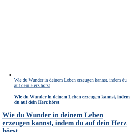
Wie du Wunder in deinem Leben erzeugen kannst, indem du
auf dein Herz hörst
Wie du Wunder in deinem Leben erzeugen kannst, indem
du auf dein Herz hörst
Wie du Wunder in deinem Leben
erzeugen kannst, indem du auf dein Herz
hörst