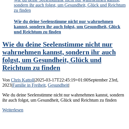
sondern ihr auch folgst, um Gesundheit, Glück und Reichtum
zu finden
Wie du deine Seelenstimme nicht nur wahrnehmen
kannst, sondern ihr auch folgst, um Gesundheit, Glück
und Reichtum zu finden
Wie du deine Seelenstimme nicht nur
wahrnehmen kannst, sondern ihr auch
folgst, um Gesundheit, Glück und
Reichtum zu finden
Von
Chris Kattoll
|
2025-03-17T22:45:19+01:00
September 23rd,
2023
|
Familie in Freiheit
,
Gesundheit
|
Wie du deine Seelenstimme nicht nur wahrnehmen kannst, sondern
ihr auch folgst, um Gesundheit, Glück und Reichtum zu finden
Weiterlesen