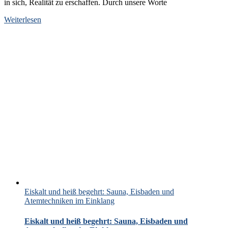
in sich, Realität zu erschaffen. Durch unsere Worte
Weiterlesen
Eiskalt und heiß begehrt: Sauna, Eisbaden und
Atemtechniken im Einklang
Eiskalt und heiß begehrt: Sauna, Eisbaden und