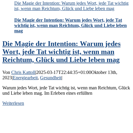
Die Magie der Intention: Warum jedes Wort, jede Tat wichtig
ist, wenn man Reichtum, Glück und Liebe leben mag
Die Magie der Intention: Warum jedes Wort, jede Tat
wichtig ist, wenn man Reichtum, Glück und Liebe leben
mag
Die Magie der Intention: Warum jedes
Wort, jede Tat wichtig ist, wenn man
Reichtum, Glück und Liebe leben mag
Von
Chris Kattoll
|
2025-03-17T22:44:35+01:00
Oktober 13th,
2023
|
Energiearbeit
,
Gesundheit
|
Warum jedes Wort, jede Tat wichtig ist, wenn man Reichtum, Glück
und Liebe leben mag. Im Erleben eines erfüllten
Weiterlesen