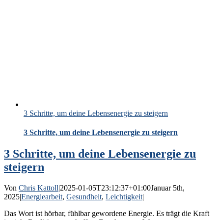
3 Schritte, um deine Lebensenergie zu steigern
3 Schritte, um deine Lebensenergie zu steigern
3 Schritte, um deine Lebensenergie zu
steigern
Von
Chris Kattoll
|
2025-01-05T23:12:37+01:00
Januar 5th,
2025
|
Energiearbeit
,
Gesundheit
,
Leichtigkeit
|
Das Wort ist hörbar, fühlbar gewordene Energie. Es trägt die Kraft