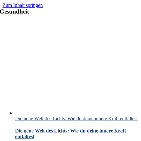
Zum Inhalt springen
Gesundheit
Die neue Welt des Lichts: Wie du deine innere Kraft entfaltest
Die neue Welt des Lichts: Wie du deine innere Kraft
entfaltest