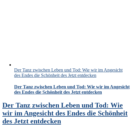
Der Tanz zwischen Leben und Tod: Wie wir im Angesicht
des Endes die Schönheit des Jetzt entdecken
Der Tanz zwischen Leben und Tod: Wie wir im Angesicht
des Endes die Schönheit des Jetzt entdecken
Der Tanz zwischen Leben und Tod: Wie
wir im Angesicht des Endes die Schönheit
des Jetzt entdecken