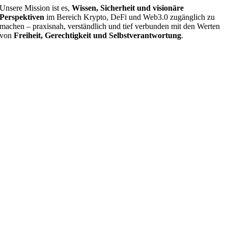
Unsere Mission ist es,
Wissen, Sicherheit und visionäre
Perspektiven
im Bereich Krypto, DeFi und Web3.0 zugänglich zu
machen – praxisnah, verständlich und tief verbunden mit den Werten
von
Freiheit, Gerechtigkeit und Selbstverantwortung
.