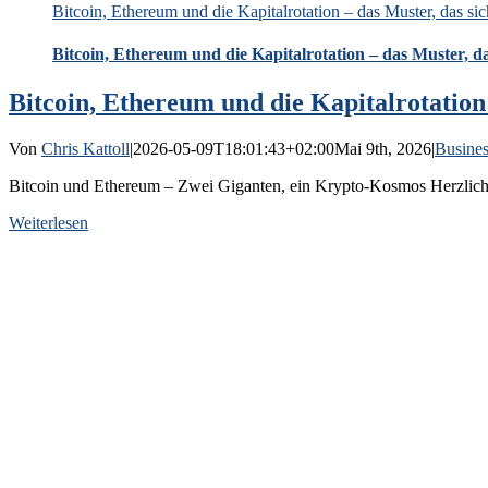
Bitcoin, Ethereum und die Kapitalrotation – das Muster, das sic
Bitcoin, Ethereum und die Kapitalrotation – das Muster, da
Bitcoin, Ethereum und die Kapitalrotation 
Von
Chris Kattoll
|
2026-05-09T18:01:43+02:00
Mai 9th, 2026
|
Busines
Bitcoin und Ethereum – Zwei Giganten, ein Krypto-Kosmos Herzlich 
Weiterlesen