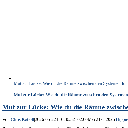
Mut zur Lücke: Wie du die Räume zwischen den Systemen für 
Mut zur Lücke: Wie du die Räume zwischen den Systemen 
Mut zur Lücke: Wie du die Räume zwische
Von
Chris Kattoll
|
2026-05-22T16:36:32+02:00
Mai 21st, 2026
|
Hippie