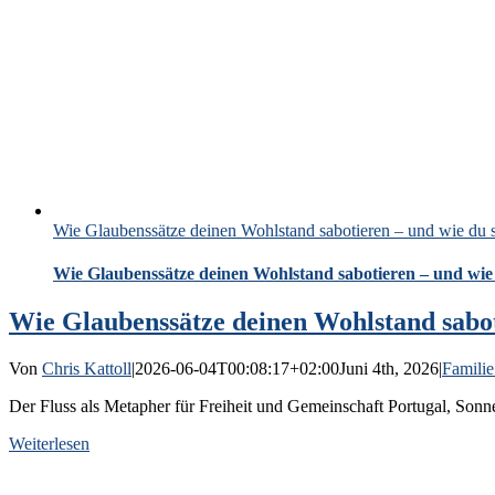
Wie Glaubenssätze deinen Wohlstand sabotieren – und wie du s
Wie Glaubenssätze deinen Wohlstand sabotieren – und wie 
Wie Glaubenssätze deinen Wohlstand sabot
Von
Chris Kattoll
|
2026-06-04T00:08:17+02:00
Juni 4th, 2026
|
Familie
Der Fluss als Metapher für Freiheit und Gemeinschaft Portugal, Sonne
Weiterlesen