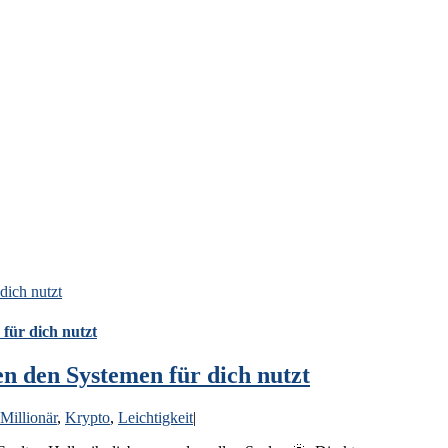
dich nutzt
für dich nutzt
n den Systemen für dich nutzt
Millionär
,
Krypto
,
Leichtigkeit
|