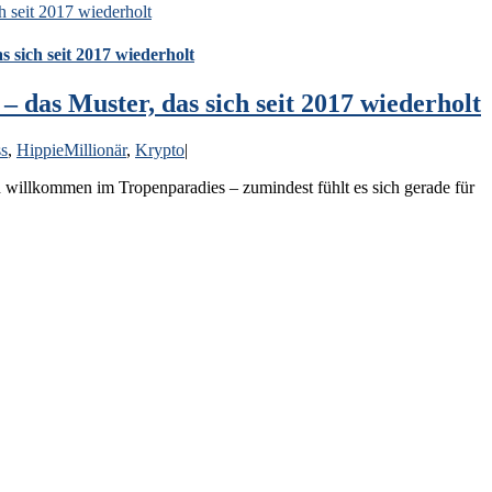
h seit 2017 wiederholt
s sich seit 2017 wiederholt
– das Muster, das sich seit 2017 wiederholt
s
,
HippieMillionär
,
Krypto
|
willkommen im Tropenparadies – zumindest fühlt es sich gerade für