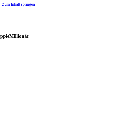
Zum Inhalt springen
ppieMillionär