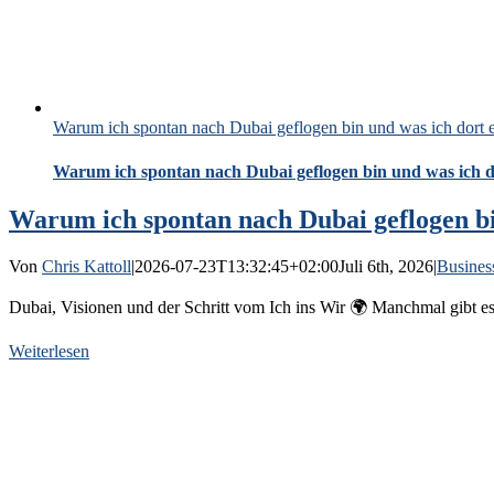
Warum ich spontan nach Dubai geflogen bin und was ich dort 
Warum ich spontan nach Dubai geflogen bin und was ich 
Warum ich spontan nach Dubai geflogen bi
Von
Chris Kattoll
|
2026-07-23T13:32:45+02:00
Juli 6th, 2026
|
Busines
Dubai, Visionen und der Schritt vom Ich ins Wir 🌍 Manchmal gibt es
Weiterlesen