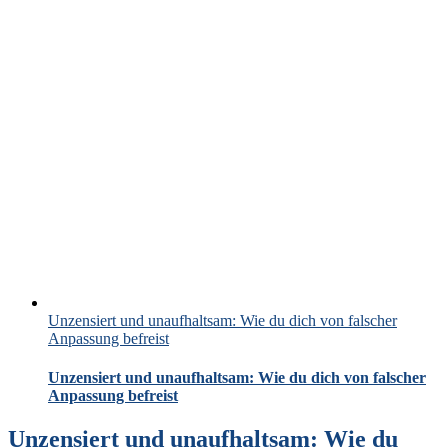
Unzensiert und unaufhaltsam: Wie du dich von falscher
Anpassung befreist
Unzensiert und unaufhaltsam: Wie du dich von falscher
Anpassung befreist
Unzensiert und unaufhaltsam: Wie du