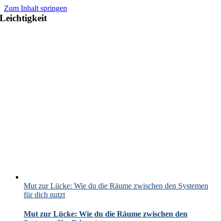
Zum Inhalt springen
Leichtigkeit
Mut zur Lücke: Wie du die Räume zwischen den Systemen
für dich nutzt
Mut zur Lücke: Wie du die Räume zwischen den