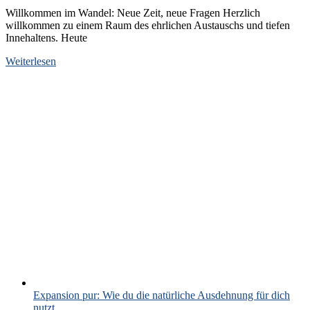
Willkommen im Wandel: Neue Zeit, neue Fragen Herzlich
willkommen zu einem Raum des ehrlichen Austauschs und tiefen
Innehaltens. Heute
Weiterlesen
Expansion pur: Wie du die natürliche Ausdehnung für dich
nutzt