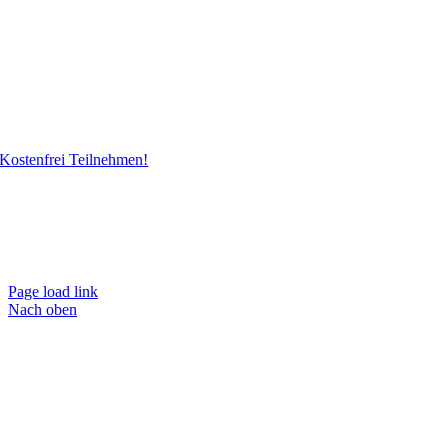
Kostenfrei Teilnehmen!
Page load link
Nach oben