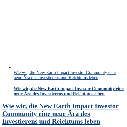
Wie wir, die New Earth Impact Investor Community eine
neue Ära des Investierens und Reichtums leben
Wie wir, die New Earth Impact Investor Community eine
neue Ära des Investierens und Reichtums leben
Wie wir, die New Earth Impact Investor
Community eine neue Ära des
Investierens und Reichtums leben