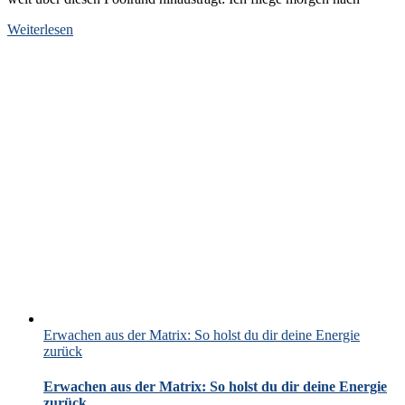
Weiterlesen
Erwachen aus der Matrix: So holst du dir deine Energie
zurück
Erwachen aus der Matrix: So holst du dir deine Energie
zurück