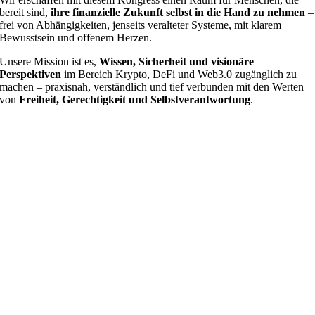
bereit sind,
ihre finanzielle Zukunft selbst in die Hand zu nehmen
–
frei von Abhängigkeiten, jenseits veralteter Systeme, mit klarem
Bewusstsein und offenem Herzen.
Unsere Mission ist es,
Wissen, Sicherheit und visionäre
Perspektiven
im Bereich Krypto, DeFi und Web3.0 zugänglich zu
machen – praxisnah, verständlich und tief verbunden mit den Werten
von
Freiheit, Gerechtigkeit und Selbstverantwortung
.