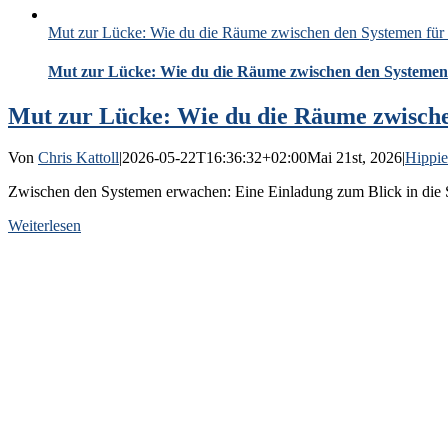
Mut zur Lücke: Wie du die Räume zwischen den Systemen für 
Mut zur Lücke: Wie du die Räume zwischen den Systemen 
Mut zur Lücke: Wie du die Räume zwische
Von
Chris Kattoll
|
2026-05-22T16:36:32+02:00
Mai 21st, 2026
|
Hippie
Zwischen den Systemen erwachen: Eine Einladung zum Blick in die Sp
Weiterlesen