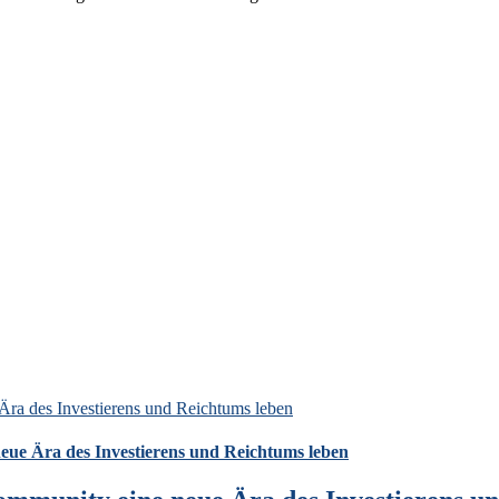
Ära des Investierens und Reichtums leben
eue Ära des Investierens und Reichtums leben