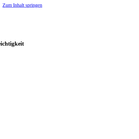
Zum Inhalt springen
ichtigkeit