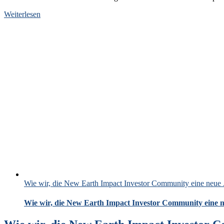
Weiterlesen
Wie wir, die New Earth Impact Investor Community eine neue 
Wie wir, die New Earth Impact Investor Community eine n