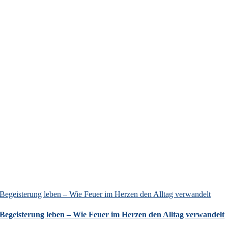
Begeisterung leben – Wie Feuer im Herzen den Alltag verwandelt
Begeisterung leben – Wie Feuer im Herzen den Alltag verwandelt