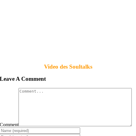
Video des Soultalks
Leave A Comment
Comment