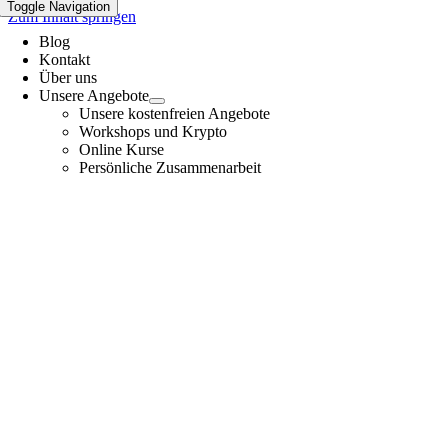
Toggle Navigation
Zum Inhalt springen
Blog
Kontakt
Über uns
Unsere Angebote
Unsere kostenfreien Angebote
Workshops und Krypto
Online Kurse
Persönliche Zusammenarbeit