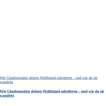
Wie Glaubenssätze deinen Wohlstand sabotieren – und wie du sie
wandelst
Wie Glaubenssätze deinen Wohlstand sabotieren – und wie du sie
wandelst