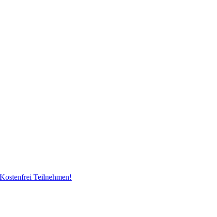
Kostenfrei Teilnehmen!