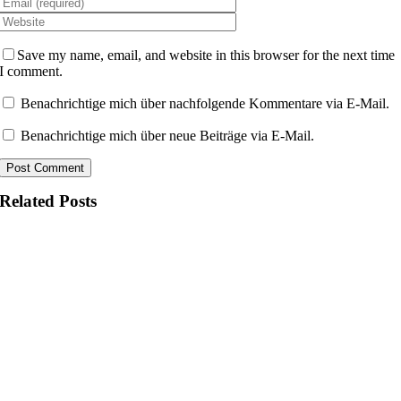
Save my name, email, and website in this browser for the next time
I comment.
Benachrichtige mich über nachfolgende Kommentare via E-Mail.
Benachrichtige mich über neue Beiträge via E-Mail.
Related Posts