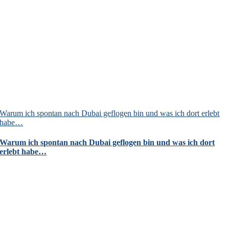
Warum ich spontan nach Dubai geflogen bin und was ich dort erlebt
habe…
Warum ich spontan nach Dubai geflogen bin und was ich dort
erlebt habe…