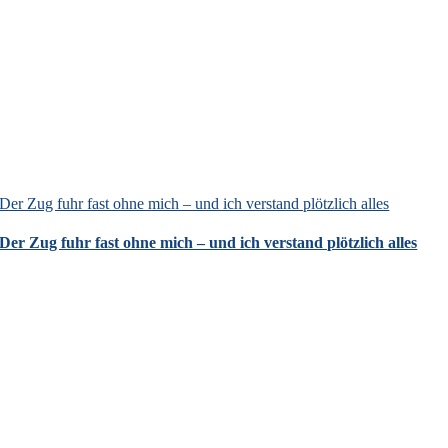
Der Zug fuhr fast ohne mich – und ich verstand plötzlich alles
Der Zug fuhr fast ohne mich – und ich verstand plötzlich alles