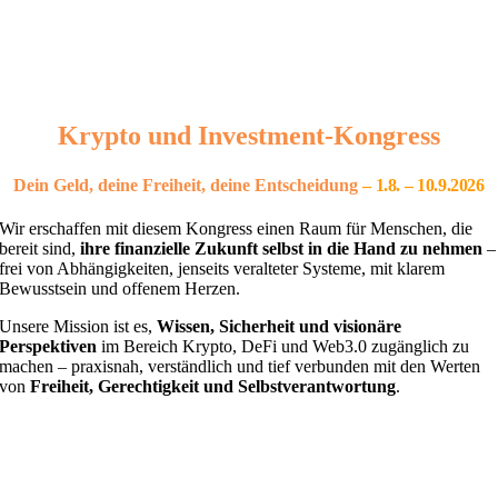
Krypto und Investment-Kongress
Dein Geld, deine Freiheit, deine Entscheidung
– 1
.8. – 10.9.2026
Wir erschaffen mit diesem Kongress einen Raum für Menschen, die
bereit sind,
ihre finanzielle Zukunft selbst in die Hand zu nehmen
–
frei von Abhängigkeiten, jenseits veralteter Systeme, mit klarem
Bewusstsein und offenem Herzen.
Unsere Mission ist es,
Wissen, Sicherheit und visionäre
Perspektiven
im Bereich Krypto, DeFi und Web3.0 zugänglich zu
machen – praxisnah, verständlich und tief verbunden mit den Werten
von
Freiheit, Gerechtigkeit und Selbstverantwortung
.