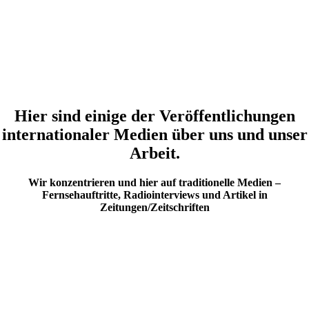
Hier sind einige der Veröffentlichungen
internationaler Medien über uns und unser
Arbeit.
Wir konzentrieren und hier auf traditionelle Medien –
Fernsehauftritte, Radiointerviews und Artikel in
Zeitungen/Zeitschriften