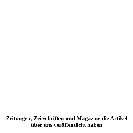
Zeitungen, Zeitschriften und Magazine die Artikel
über uns veröffentlicht haben