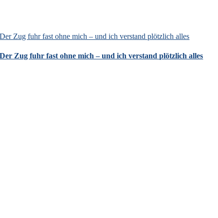
Der Zug fuhr fast ohne mich – und ich verstand plötzlich alles
Der Zug fuhr fast ohne mich – und ich verstand plötzlich alles