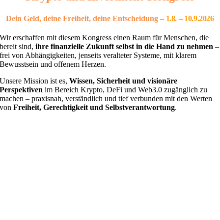
Dein Geld, deine Freiheit, deine Entscheidung
– 1
.8. – 10.9.2026
Wir erschaffen mit diesem Kongress einen Raum für Menschen, die
bereit sind,
ihre finanzielle Zukunft selbst in die Hand zu nehmen
–
frei von Abhängigkeiten, jenseits veralteter Systeme, mit klarem
Bewusstsein und offenem Herzen.
Unsere Mission ist es,
Wissen, Sicherheit und visionäre
Perspektiven
im Bereich Krypto, DeFi und Web3.0 zugänglich zu
machen – praxisnah, verständlich und tief verbunden mit den Werten
von
Freiheit, Gerechtigkeit und Selbstverantwortung
.