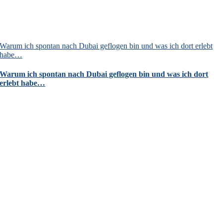
Warum ich spontan nach Dubai geflogen bin und was ich dort erlebt
habe…
Warum ich spontan nach Dubai geflogen bin und was ich dort
erlebt habe…