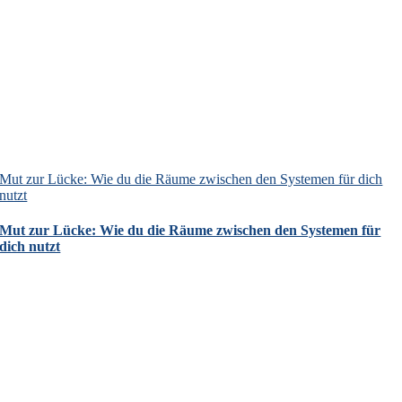
Mut zur Lücke: Wie du die Räume zwischen den Systemen für dich
nutzt
Mut zur Lücke: Wie du die Räume zwischen den Systemen für
dich nutzt