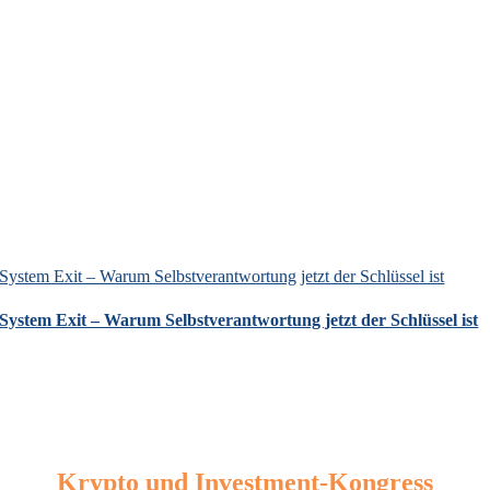
System Exit – Warum Selbstverantwortung jetzt der Schlüssel ist
System Exit – Warum Selbstverantwortung jetzt der Schlüssel ist
Krypto und Investment-Kongress