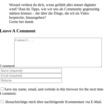
Worauf verlässt du dich, wenn gefühlt alles immer digitaler
wird? Hast du Tipps, wie wir uns als Community gegenseitig
stärken können – die über die Dinge, die ich im Video
bespreche, hinausgehen?
Gerne her damit.
Leave A Comment
Comment
Save my name, email, and website in this browser for the next time
I comment.
Benachrichtige mich über nachfolgende Kommentare via E-Mail.