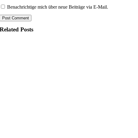
Benachrichtige mich über neue Beiträge via E-Mail.
Related Posts