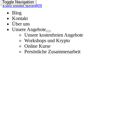
Toggle Navigation
Zum Inhalt springen
Blog
Kontakt
Über uns
Unsere Angebote
Unsere kostenfreien Angebote
Workshops und Krypto
Online Kurse
Persönliche Zusammenarbeit