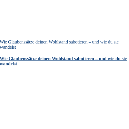
Wie Glaubenssätze deinen Wohlstand sabotieren – und wie du sie
wandelst
Wie Glaubenssätze deinen Wohlstand sabotieren – und wie du sie
wandelst