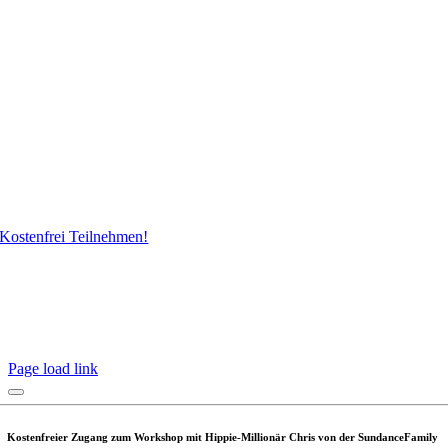
Kostenfrei Teilnehmen!
Page load link
Kostenfreier Zugang zum Workshop mit Hippie-Millionär Chris von der SundanceFamily