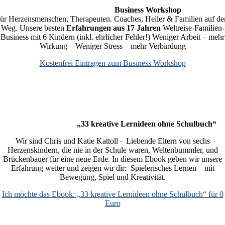
Business Workshop
ür Herzensmenschen, Therapeuten. Coaches, Heiler & Familien auf d
Weg.
Unsere besten
Erfahrungen aus 17 Jahren
Weltreise-Familien-
Business mit 6 Kindern (inkl. ehrlicher Fehler!)
Weniger Arbeit – mehr
Wirkung – Weniger Stress – mehr Verbindung
Kostenfrei Eintragen zum Business Workshop
„33 kreative Lernideen ohne Schulbuch“
Wir sind Chris und Katie Kattoll – Liebende Eltern von sechs
Herzenskindern, die nie in der Schule waren, Weltenbummler, und
Brückenbauer für eine neue Erde. In diesem Ebook geben wir unsere
Erfahrung weiter und zeigen wir dir: Spielerisches Lernen – mit
Bewegung, Spiel und Kreativität.
Ich möchte das Ebook: „33 kreative Lernideen ohne Schulbuch“ für 0
Euro