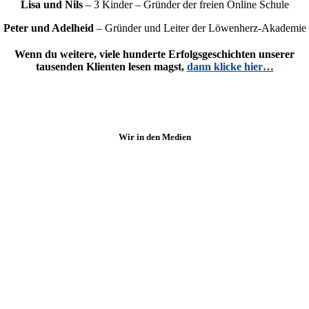
Lisa und Nils
– 3 Kinder – Gründer der freien Online Schule
Peter und Adelheid
– Gründer und Leiter der Löwenherz-Akademie
Wenn du weitere, viele hunderte Erfolgsgeschichten unserer
tausenden Klienten lesen magst,
dann klicke hier…
Wir in den Medien