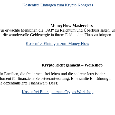
Kostenfrei Eintragen zum Krypto Kongress
MoneyFlow Masterclass
Für erwachte Menschen die „JA!“ zu Reichtum und Überfluss sagen, u
die wundervolle Geldenergie in ihrem Feld in den Fluss zu bringen.
Kostenfrei Eintragen zum Money Flow
Krypto leicht gemacht – Workshop
ür Familien, die frei lernen, frei leben und die spüren: Jetzt ist der
oment für finanzielle Selbstverantwortung. Eine sanfte Einführung in
ie dezentralisierte Finanzwelt (DeFi)
Kostenfrei Eintragen zum Crypto Workshop