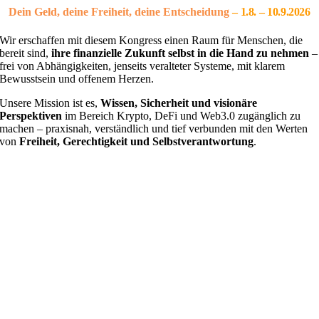
Dein Geld, deine Freiheit, deine Entscheidung
– 1
.8. – 10.9.2026
Wir erschaffen mit diesem Kongress einen Raum für Menschen, die
bereit sind,
ihre finanzielle Zukunft selbst in die Hand zu nehmen
–
frei von Abhängigkeiten, jenseits veralteter Systeme, mit klarem
Bewusstsein und offenem Herzen.
Unsere Mission ist es,
Wissen, Sicherheit und visionäre
Perspektiven
im Bereich Krypto, DeFi und Web3.0 zugänglich zu
machen – praxisnah, verständlich und tief verbunden mit den Werten
von
Freiheit, Gerechtigkeit und Selbstverantwortung
.