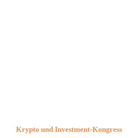
Krypto und Investment-Kongress