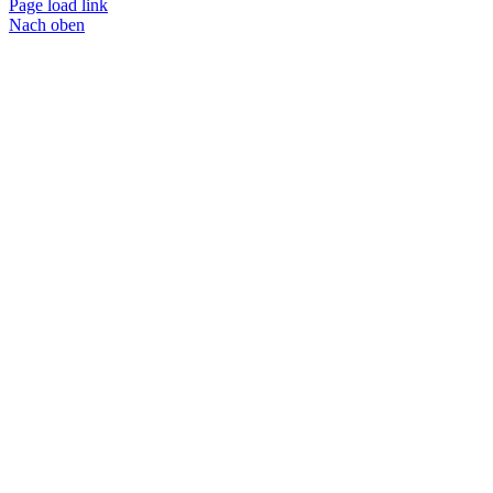
Page load link
Nach oben