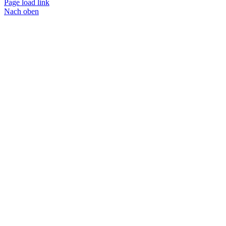
Page load link
Nach oben