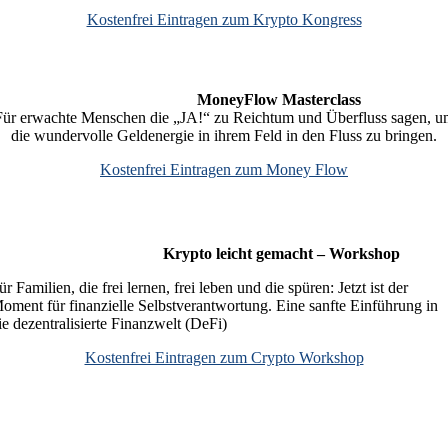
Kostenfrei Eintragen zum Krypto Kongress
MoneyFlow Masterclass
Für erwachte Menschen die „JA!“ zu Reichtum und Überfluss sagen, u
die wundervolle Geldenergie in ihrem Feld in den Fluss zu bringen.
Kostenfrei Eintragen zum Money Flow
Krypto leicht gemacht – Workshop
ür Familien, die frei lernen, frei leben und die spüren: Jetzt ist der
oment für finanzielle Selbstverantwortung. Eine sanfte Einführung in
ie dezentralisierte Finanzwelt (DeFi)
Kostenfrei Eintragen zum Crypto Workshop