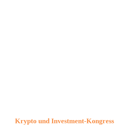
Krypto und Investment-Kongress