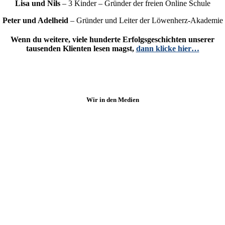
Lisa und Nils
– 3 Kinder – Gründer der freien Online Schule
Peter und Adelheid
– Gründer und Leiter der Löwenherz-Akademie
Wenn du weitere, viele hunderte Erfolgsgeschichten unserer
tausenden Klienten lesen magst,
dann klicke hier…
Wir in den Medien