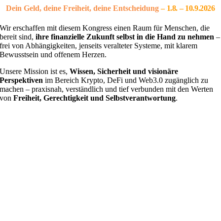
Dein Geld, deine Freiheit, deine Entscheidung
– 1
.8. – 10.9.2026
Wir erschaffen mit diesem Kongress einen Raum für Menschen, die
bereit sind,
ihre finanzielle Zukunft selbst in die Hand zu nehmen
–
frei von Abhängigkeiten, jenseits veralteter Systeme, mit klarem
Bewusstsein und offenem Herzen.
Unsere Mission ist es,
Wissen, Sicherheit und visionäre
Perspektiven
im Bereich Krypto, DeFi und Web3.0 zugänglich zu
machen – praxisnah, verständlich und tief verbunden mit den Werten
von
Freiheit, Gerechtigkeit und Selbstverantwortung
.