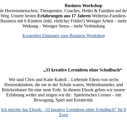
Business Workshop
ür Herzensmenschen, Therapeuten. Coaches, Heiler & Familien auf d
Weg.
Unsere besten
Erfahrungen aus 17 Jahren
Weltreise-Familien-
Business mit 6 Kindern (inkl. ehrlicher Fehler!)
Weniger Arbeit – mehr
Wirkung – Weniger Stress – mehr Verbindung
Kostenfrei Eintragen zum Business Workshop
„33 kreative Lernideen ohne Schulbuch“
Wir sind Chris und Katie Kattoll – Liebende Eltern von sechs
Herzenskindern, die nie in der Schule waren, Weltenbummler, und
Brückenbauer für eine neue Erde. In diesem Ebook geben wir unsere
Erfahrung weiter und zeigen wir dir: Spielerisches Lernen – mit
Bewegung, Spiel und Kreativität.
Ich möchte das Ebook: „33 kreative Lernideen ohne Schulbuch“ für 0
Euro