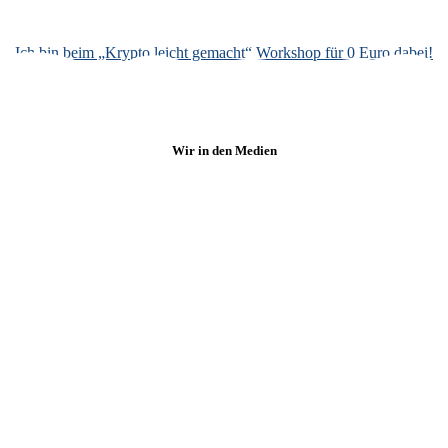
Ich bin beim „Krypto leicht gemacht“ Workshop für 0 Euro dabei!
Wir in den Medien