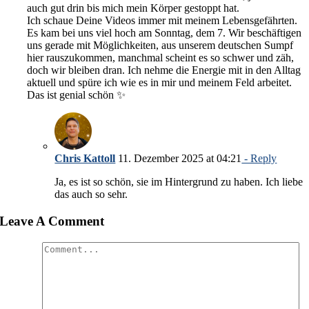
auch gut drin bis mich mein Körper gestoppt hat.
Ich schaue Deine Videos immer mit meinem Lebensgefährten.
Es kam bei uns viel hoch am Sonntag, dem 7. Wir beschäftigen
uns gerade mit Möglichkeiten, aus unserem deutschen Sumpf
hier rauszukommen, manchmal scheint es so schwer und zäh,
doch wir bleiben dran. Ich nehme die Energie mit in den Alltag
aktuell und spüre ich wie es in mir und meinem Feld arbeitet.
Das ist genial schön ✨
Chris Kattoll
11. Dezember 2025 at 04:21
- Reply
Ja, es ist so schön, sie im Hintergrund zu haben. Ich liebe
das auch so sehr.
Leave A Comment