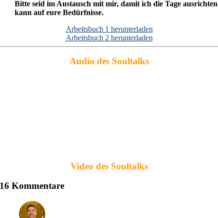
Bitte seid im Austausch mit mir, damit ich die Tage ausrichten
kann auf eure Bedürfnisse.
Arbeitsbuch 1 herunterladen
Arbeitsbuch 2 herunterladen
Audio des Soultalks
Video des Soultalks
16 Kommentare