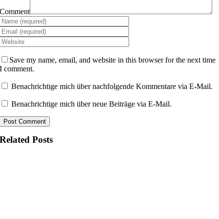
Comment
Save my name, email, and website in this browser for the next time
I comment.
Benachrichtige mich über nachfolgende Kommentare via E-Mail.
Benachrichtige mich über neue Beiträge via E-Mail.
Related Posts