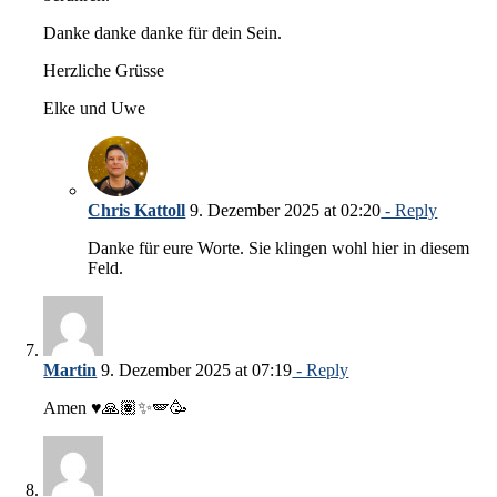
Danke danke danke für dein Sein.
Herzliche Grüsse
Elke und Uwe
Chris Kattoll
9. Dezember 2025 at 02:20
- Reply
Danke für eure Worte. Sie klingen wohl hier in diesem
Feld.
Martin
9. Dezember 2025 at 07:19
- Reply
Amen ♥️🙏🏽✨🪽🥳