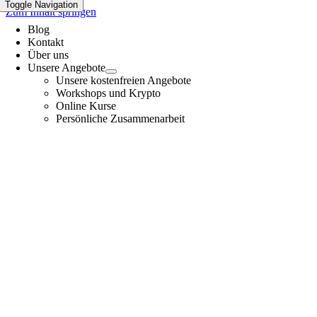
Toggle Navigation
Zum Inhalt springen
Blog
Kontakt
Über uns
Unsere Angebote
Unsere kostenfreien Angebote
Workshops und Krypto
Online Kurse
Persönliche Zusammenarbeit