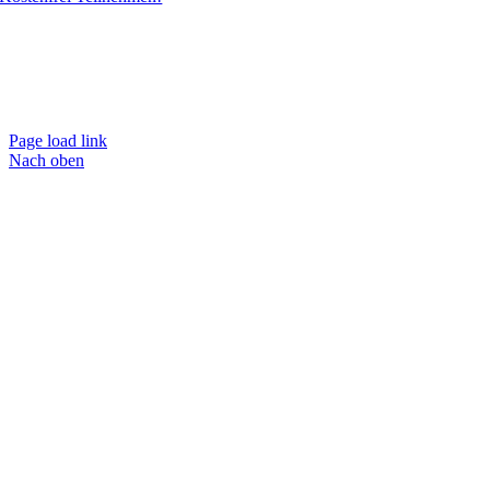
Page load link
Nach oben