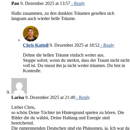
Pan
9. Dezember 2025 at 13:57
- Reply
Hallo zusammen, zu den dunklen Träumen gesellen sich
langsam auch wieder helle Träume.
Chris Kattoll
9. Dezember 2025 at 18:52
- Reply
Dehne die hellen Träume einfach weiter aus.
Stoppe sofort, wenn du merkst, dass der Traum nicht nicht
voll ist. Du musst ihn ja nicht weiter träumen. Du bist in
Kontrolle.
Larisa
9. Dezember 2025 at 21:49
- Reply
Lieber Chris,
so schön Deine Töchter im Hintergrund spielen zu hören. Die
Bilder die du wählst, Deine Haltung und Energie sind
bereichernd.
Die rumrennenden Deutschen sind ein Phänomen, ja. Ich war da