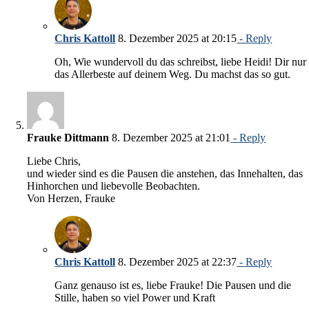
Chris Kattoll
8. Dezember 2025 at 20:15
- Reply
Oh, Wie wundervoll du das schreibst, liebe Heidi! Dir nur
das Allerbeste auf deinem Weg. Du machst das so gut.
Frauke Dittmann
8. Dezember 2025 at 21:01
- Reply
Liebe Chris,
und wieder sind es die Pausen die anstehen, das Innehalten, das
Hinhorchen und liebevolle Beobachten.
Von Herzen, Frauke
Chris Kattoll
8. Dezember 2025 at 22:37
- Reply
Ganz genauso ist es, liebe Frauke! Die Pausen und die
Stille, haben so viel Power und Kraft