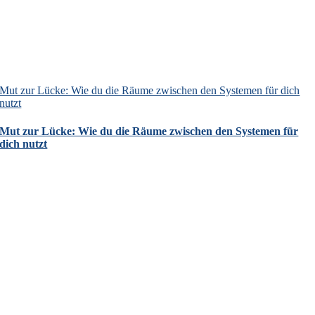
Mut zur Lücke: Wie du die Räume zwischen den Systemen für dich
nutzt
Mut zur Lücke: Wie du die Räume zwischen den Systemen für
dich nutzt