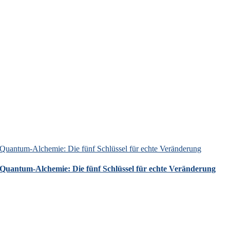
Quantum-Alchemie: Die fünf Schlüssel für echte Veränderung
Quantum-Alchemie: Die fünf Schlüssel für echte Veränderung