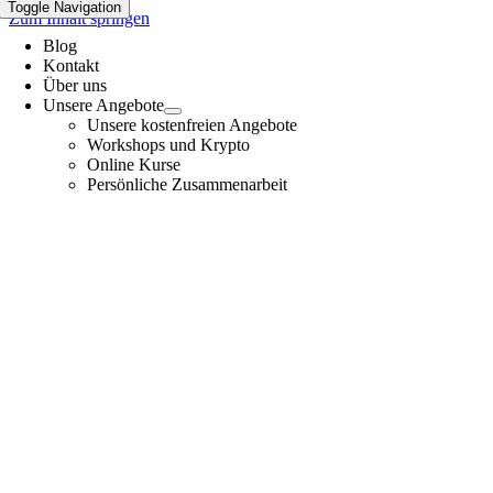
Toggle Navigation
Zum Inhalt springen
Blog
Kontakt
Über uns
Unsere Angebote
Unsere kostenfreien Angebote
Workshops und Krypto
Online Kurse
Persönliche Zusammenarbeit