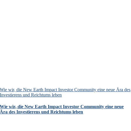
Wie wir, die New Earth Impact Investor Community eine neue Ära des
Investierens und Reichtums leben
Wie wir, die New Earth Impact Investor Community eine neue
Ära des Investierens und Reichtums leben