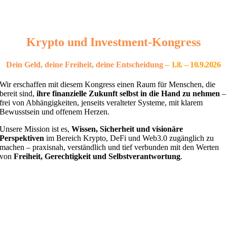
Krypto und Investment-Kongress
Dein Geld, deine Freiheit, deine Entscheidung
– 1
.8. – 10.9.2026
Wir erschaffen mit diesem Kongress einen Raum für Menschen, die
bereit sind,
ihre finanzielle Zukunft selbst in die Hand zu nehmen
–
frei von Abhängigkeiten, jenseits veralteter Systeme, mit klarem
Bewusstsein und offenem Herzen.
Unsere Mission ist es,
Wissen, Sicherheit und visionäre
Perspektiven
im Bereich Krypto, DeFi und Web3.0 zugänglich zu
machen – praxisnah, verständlich und tief verbunden mit den Werten
von
Freiheit, Gerechtigkeit und Selbstverantwortung
.