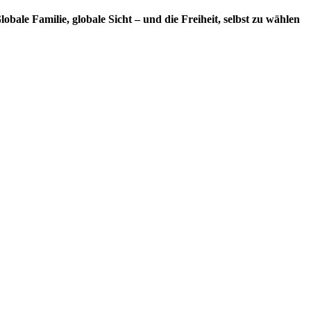
lobale Familie, globale Sicht – und die Freiheit, selbst zu wählen