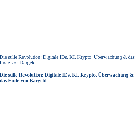
Die stille Revolution: Digitale IDs, KI, Krypto, Überwachung & das
Ende von Bargeld
Die stille Revolution: Digitale IDs, KI, Krypto, Überwachung &
das Ende von Bargeld