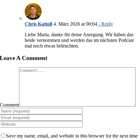
Chris Kattoll
4. März 2026 at 00:04
- Reply
Liebe Maria, danke für deine Anregung. Wir haben das
beide vernommen und werden das im nächsten Podcast
mal noch etwas beleuchten.
Leave A Comment
Comment
Save my name, email, and website in this browser for the next time