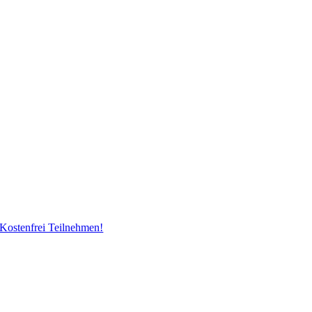
Kostenfrei Teilnehmen!