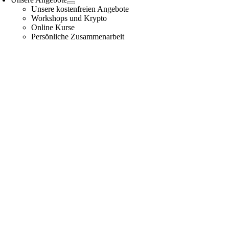
Unsere kostenfreien Angebote
Workshops und Krypto
Online Kurse
Persönliche Zusammenarbeit