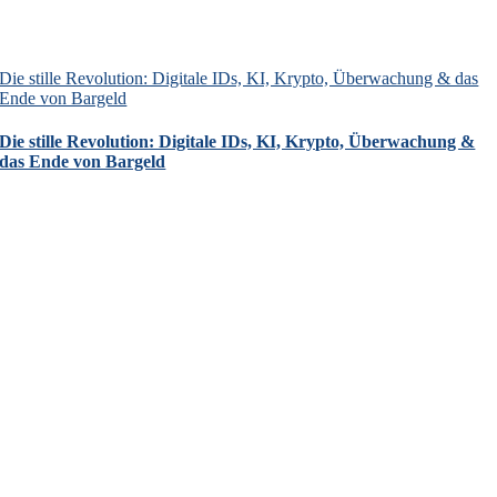
Die stille Revolution: Digitale IDs, KI, Krypto, Überwachung & das
Ende von Bargeld
Die stille Revolution: Digitale IDs, KI, Krypto, Überwachung &
das Ende von Bargeld