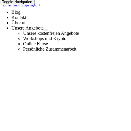
Toggle Navigation
Zum Inhalt springen
Blog
Kontakt
Über uns
Unsere Angebote
Unsere kostenfreien Angebote
Workshops und Krypto
Online Kurse
Persönliche Zusammenarbeit