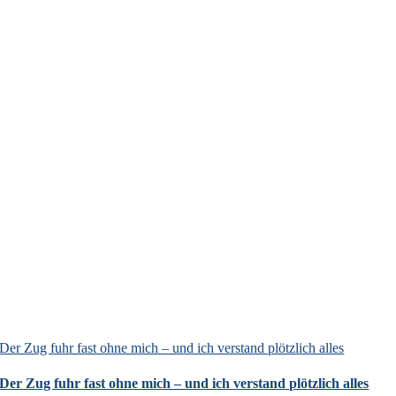
Der Zug fuhr fast ohne mich – und ich verstand plötzlich alles
Der Zug fuhr fast ohne mich – und ich verstand plötzlich alles