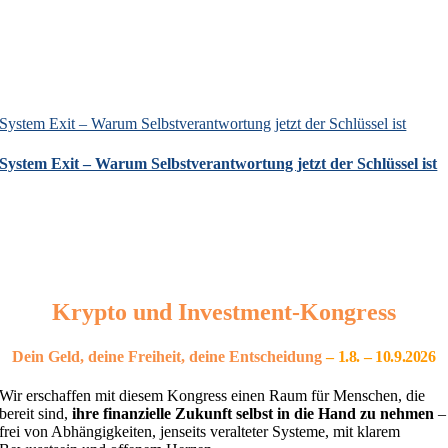
System Exit – Warum Selbstverantwortung jetzt der Schlüssel ist
System Exit – Warum Selbstverantwortung jetzt der Schlüssel ist
Krypto und Investment-Kongress
Dein Geld, deine Freiheit, deine Entscheidung
– 1
.8. – 10.9.2026
Wir erschaffen mit diesem Kongress einen Raum für Menschen, die
bereit sind,
ihre finanzielle Zukunft selbst in die Hand zu nehmen
–
frei von Abhängigkeiten, jenseits veralteter Systeme, mit klarem