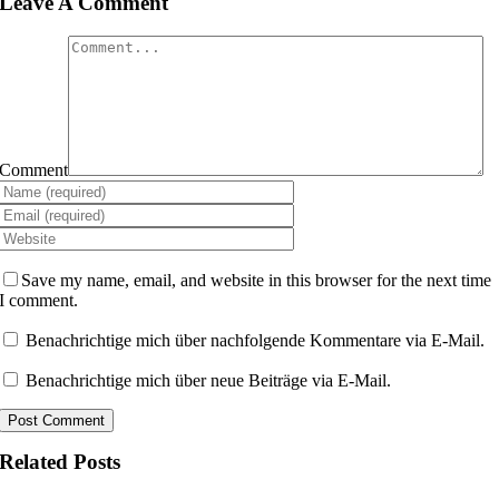
Leave A Comment
Comment
Save my name, email, and website in this browser for the next time
I comment.
Benachrichtige mich über nachfolgende Kommentare via E-Mail.
Benachrichtige mich über neue Beiträge via E-Mail.
Related Posts