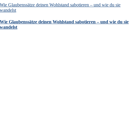
Wie Glaubenssätze deinen Wohlstand sabotieren – und wie du sie
wandelst
Wie Glaubenssätze deinen Wohlstand sabotieren – und wie du sie
wandelst