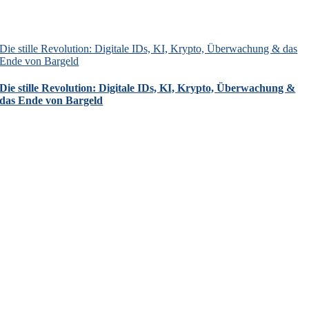
Die stille Revolution: Digitale IDs, KI, Krypto, Überwachung & das
Ende von Bargeld
Die stille Revolution: Digitale IDs, KI, Krypto, Überwachung &
das Ende von Bargeld