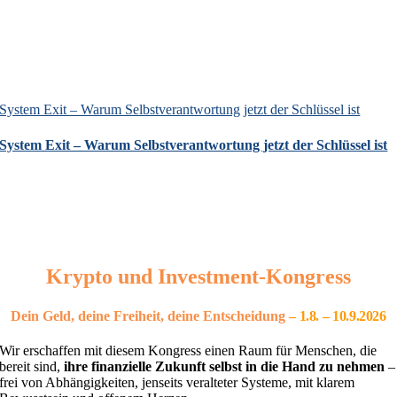
System Exit – Warum Selbstverantwortung jetzt der Schlüssel ist
System Exit – Warum Selbstverantwortung jetzt der Schlüssel ist
Krypto und Investment-Kongress
Dein Geld, deine Freiheit, deine Entscheidung
– 1
.8. – 10.9.2026
Wir erschaffen mit diesem Kongress einen Raum für Menschen, die
bereit sind,
ihre finanzielle Zukunft selbst in die Hand zu nehmen
–
frei von Abhängigkeiten, jenseits veralteter Systeme, mit klarem