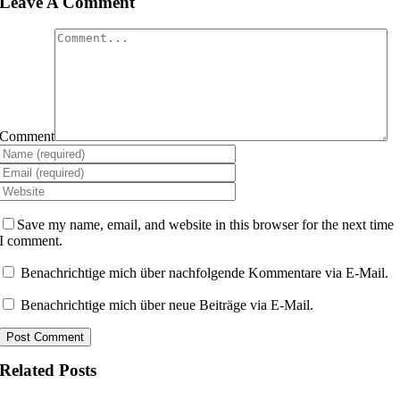
Leave A Comment
Comment
Save my name, email, and website in this browser for the next time
I comment.
Benachrichtige mich über nachfolgende Kommentare via E-Mail.
Benachrichtige mich über neue Beiträge via E-Mail.
Related Posts