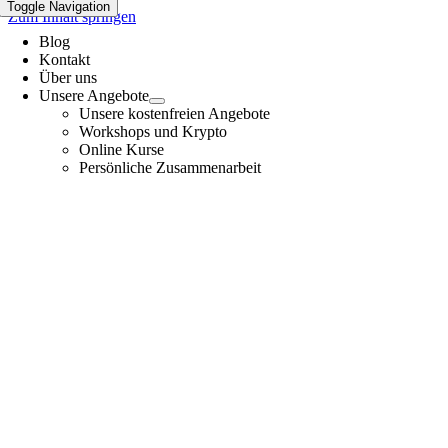
Toggle Navigation
Zum Inhalt springen
Blog
Kontakt
Über uns
Unsere Angebote
Unsere kostenfreien Angebote
Workshops und Krypto
Online Kurse
Persönliche Zusammenarbeit