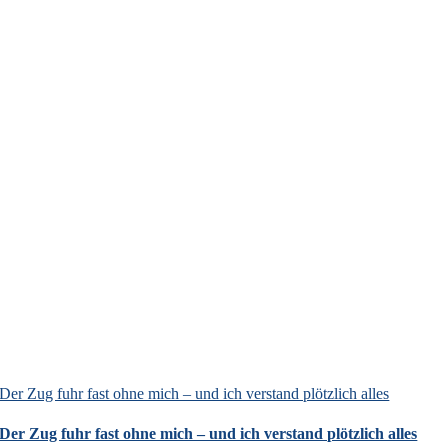
Der Zug fuhr fast ohne mich – und ich verstand plötzlich alles
Der Zug fuhr fast ohne mich – und ich verstand plötzlich alles