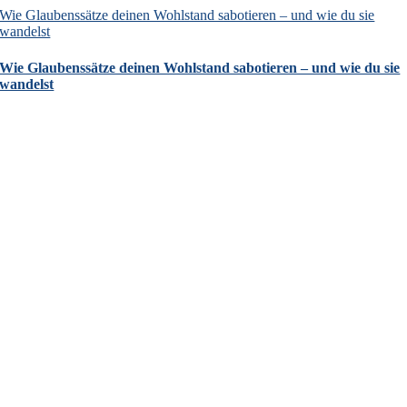
Wie Glaubenssätze deinen Wohlstand sabotieren – und wie du sie
wandelst
Wie Glaubenssätze deinen Wohlstand sabotieren – und wie du sie
wandelst