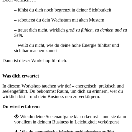
– fühlst du dich noch begrenzt in deiner Sichtbarkeit
– sabotierst du dein Wachstum mit alten Mustern
– traust dich nicht, wirklich
groß zu fühlen, zu denken und zu
Sein.
– weißt du nicht, wie du deine hohe Energie fühlbar und
sichtbar machen kannst
Dann ist dieser Workshop für dich.
Was dich erwartet
In diesem Workshop tauchen wir tief – energetisch, praktisch und
seelengeführt. Du bekommst Raum, um dich zu erinnern, wer du
wirklich bist – und dein Business neu zu verkörpern.
Du wirst erfahren:
🌟 Wie du deine Seelenaufgabe klar erkennst – und sie dann
vor allem in deinem Business in Leichtigkeit verkörperst
🌟 Wie du energetische Wachstumshindernisse auflöst