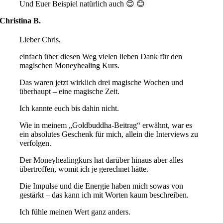
Und Euer Beispiel natürlich auch 😊 😊
Christina B.
Lieber Chris,
einfach über diesen Weg vielen lieben Dank für den
magischen Moneyhealing Kurs.
Das waren jetzt wirklich drei magische Wochen und
überhaupt – eine magische Zeit.
Ich kannte euch bis dahin nicht.
Wie in meinem „Goldbuddha-Beitrag“ erwähnt, war es
ein absolutes Geschenk für mich, allein die Interviews zu
verfolgen.
Der Moneyhealingkurs hat darüber hinaus aber alles
übertroffen, womit ich je gerechnet hätte.
Die Impulse und die Energie haben mich sowas von
gestärkt – das kann ich mit Worten kaum beschreiben.
Ich fühle meinen Wert ganz anders.