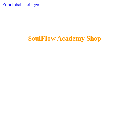
Zum Inhalt springen
SoulFlow Academy Shop