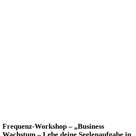
Frequenz-Workshop – „Business
Wachstum – Lebe deine Seelenaufgabe in