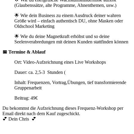
(Glaubenssätze, alte Programme, Ahnenthemen, usw.)
🌟 Wie dein Business zu einem Ausdruck deiner wahren
Größe wird – einfach authentisch DU, ohne Masken oder
Oldschool Marketing
🌟 Wie du deine Magnetkraft erhöhst und so deine
Seelenverabredungen mit deinen Kunden stattfinden können
📅 Termine & Ablauf
Ort: Video-Aufzeichnung eines Live Workshops
Dauer: ca. 2,5-3 Stunden (
Inhalt: Frequenzen, Vortrag,Übungen, tief transformierende
Gruppenarbeit
Beitrag: 49€
Du bekommst die Aufzeichnung dieses Frequenz-Workshop per
Email direkt nach dem Kauf zugeschickt.
💕 Dein Chris 💕