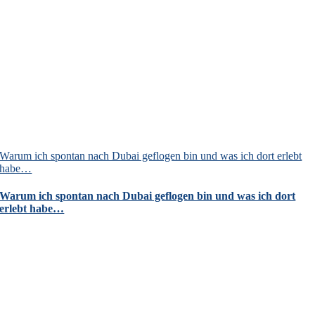
Warum ich spontan nach Dubai geflogen bin und was ich dort erlebt
habe…
Warum ich spontan nach Dubai geflogen bin und was ich dort
erlebt habe…