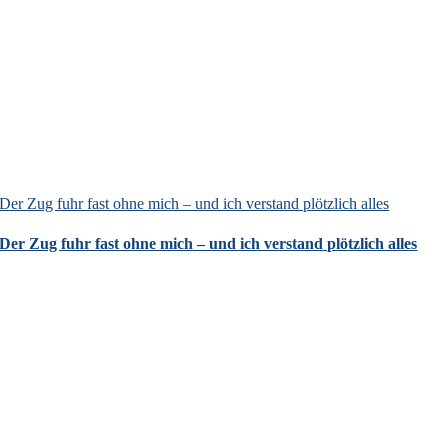
Der Zug fuhr fast ohne mich – und ich verstand plötzlich alles
Der Zug fuhr fast ohne mich – und ich verstand plötzlich alles