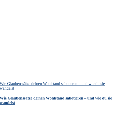
Wie Glaubenssätze deinen Wohlstand sabotieren – und wie du sie
wandelst
Wie Glaubenssätze deinen Wohlstand sabotieren – und wie du sie
wandelst