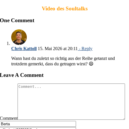
Video des Soultalks
One Comment
Chris Kattoll
15. Mai 2026 at 20:11
- Reply
Wann hast du zuletzt so richtig aus der Reihe getanzt und
trotzdem gemerkt, dass du getragen wirst? 😄
Leave A Comment
Comment