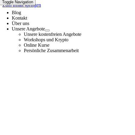
Toggle Navigation
Zum Inhalt springen
Blog
Kontakt
Über uns
Unsere Angebote
Unsere kostenfreien Angebote
Workshops und Krypto
Online Kurse
Persönliche Zusammenarbeit