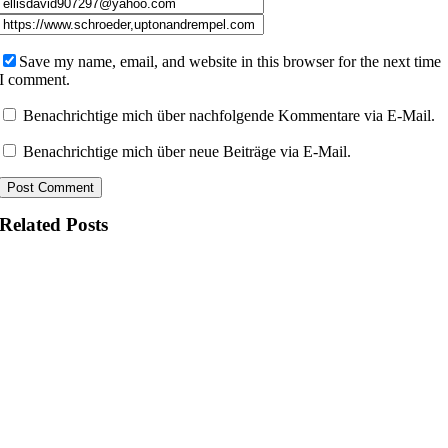
Save my name, email, and website in this browser for the next time
I comment.
Benachrichtige mich über nachfolgende Kommentare via E-Mail.
Benachrichtige mich über neue Beiträge via E-Mail.
Related Posts