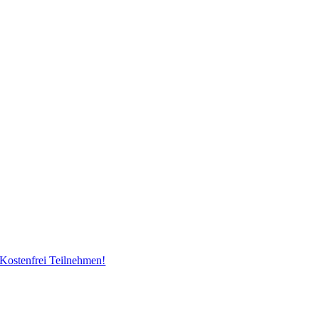
Kostenfrei Teilnehmen!