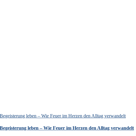
Begeisterung leben – Wie Feuer im Herzen den Alltag verwandelt
Begeisterung leben – Wie Feuer im Herzen den Alltag verwandelt