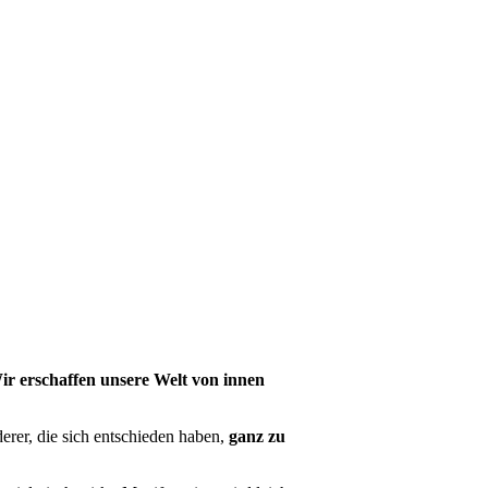
ir erschaffen unsere Welt von innen
erer, die sich entschieden haben,
ganz zu