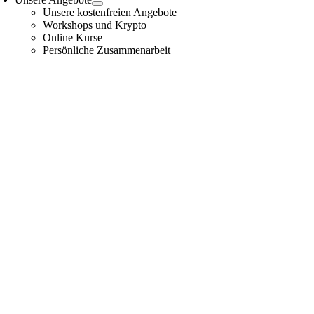
Unsere kostenfreien Angebote
Workshops und Krypto
Online Kurse
Persönliche Zusammenarbeit