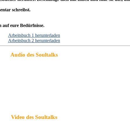
entar schreibst.
nn auf eure Bedürfnisse.
Arbeitsbuch 1 herunterladen
Arbeitsbuch 2 herunterladen
Audio des Soultalks
Video des Soultalks