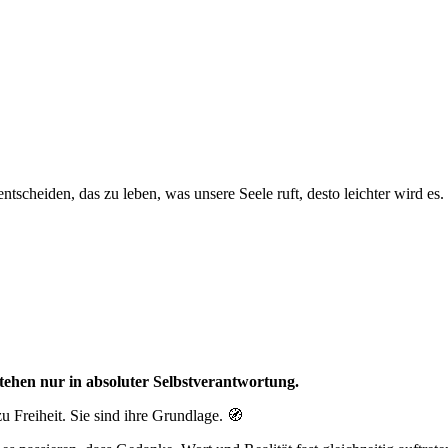
ntscheiden, das zu leben, was unsere Seele ruft, desto leichter wird es.
stehen nur in absoluter Selbstverantwortung.
 Freiheit. Sie sind ihre Grundlage. 🧭