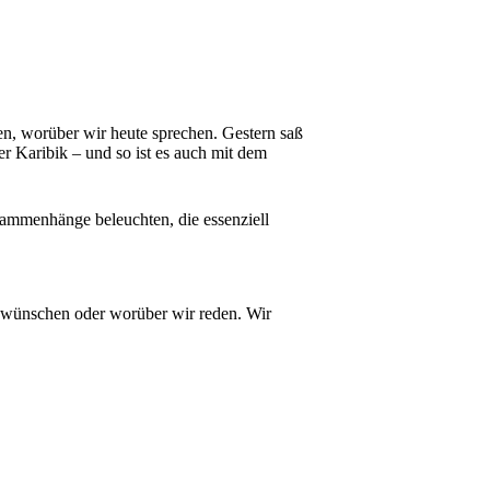
hen, worüber wir heute sprechen. Gestern saß
er Karibik – und so ist es auch mit dem
ammenhänge beleuchten, die essenziell
 wünschen oder worüber wir reden. Wir