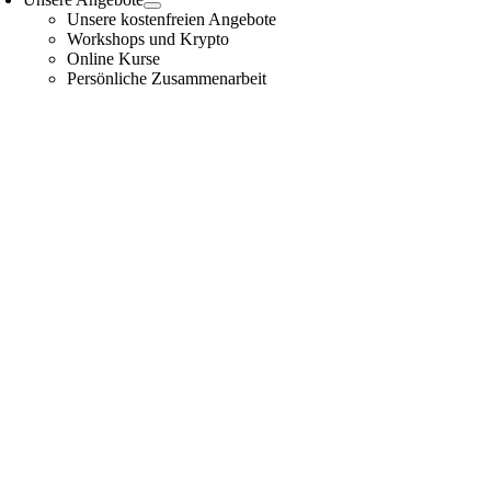
Unsere kostenfreien Angebote
Workshops und Krypto
Online Kurse
Persönliche Zusammenarbeit