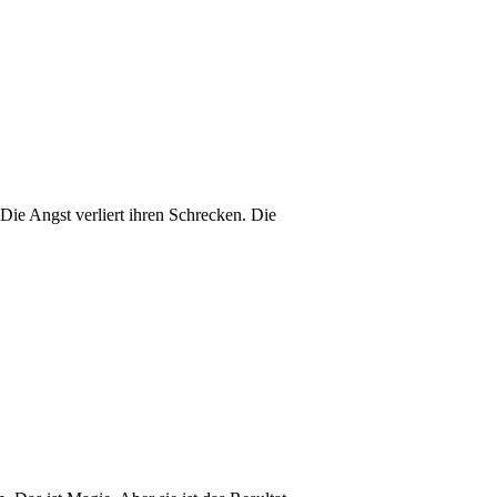
 Die Angst verliert ihren Schrecken. Die