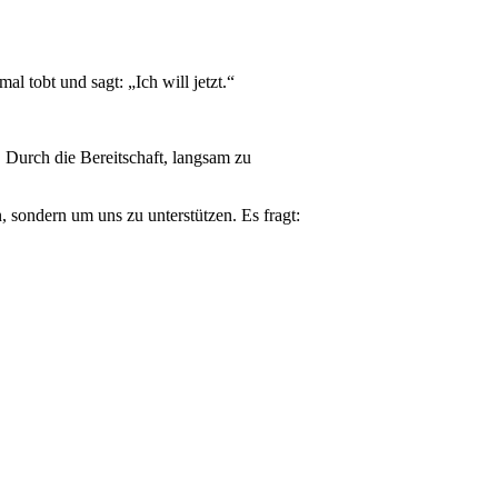
 tobt und sagt: „Ich will jetzt.“
 Durch die Bereitschaft, langsam zu
sondern um uns zu unterstützen. Es fragt: