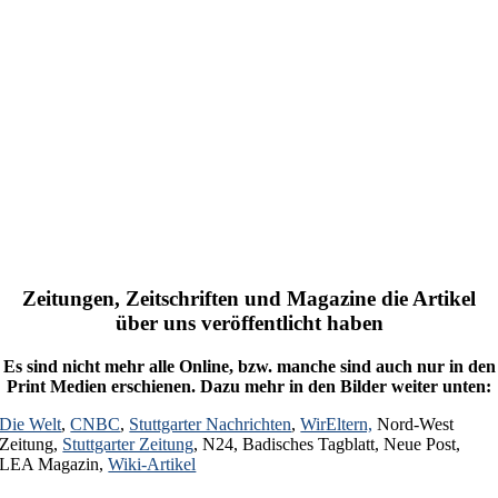
Zeitungen, Zeitschriften und Magazine die Artikel
über uns veröffentlicht haben
Es sind nicht mehr alle Online, bzw. manche sind auch nur in den
Print Medien erschienen. Dazu mehr in den Bilder weiter unten:
Die Welt
,
CNBC
,
Stuttgarter Nachrichten
,
WirEltern,
Nord-West
Zeitung,
Stuttgarter Zeitung
, N24, Badisches Tagblatt, Neue Post,
LEA Magazin,
Wiki-Artikel