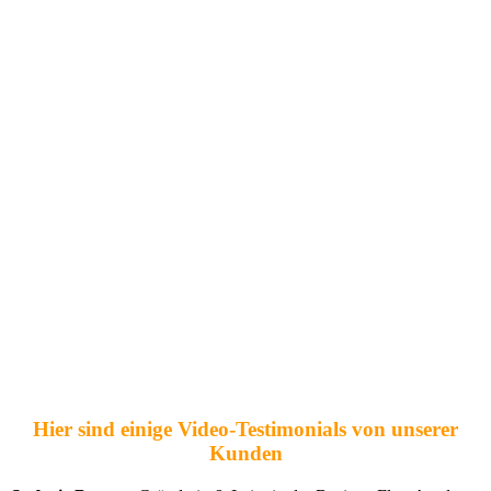
Hier sind einige Video-Testimonials von unserer
Kunden