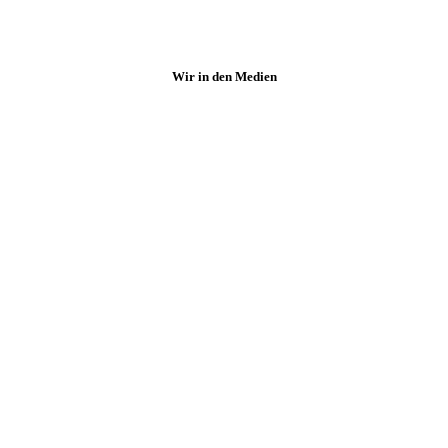
Wir in den Medien