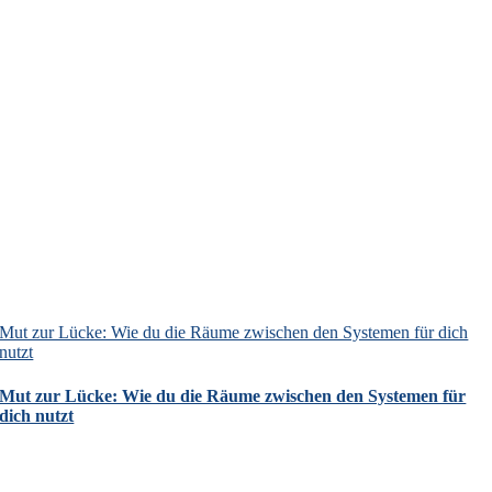
Mut zur Lücke: Wie du die Räume zwischen den Systemen für dich
nutzt
Mut zur Lücke: Wie du die Räume zwischen den Systemen für
dich nutzt