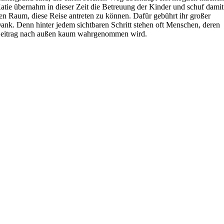
atie übernahm in dieser Zeit die Betreuung der Kinder und schuf damit
en Raum, diese Reise antreten zu können. Dafür gebührt ihr großer
ank. Denn hinter jedem sichtbaren Schritt stehen oft Menschen, deren
eitrag nach außen kaum wahrgenommen wird.