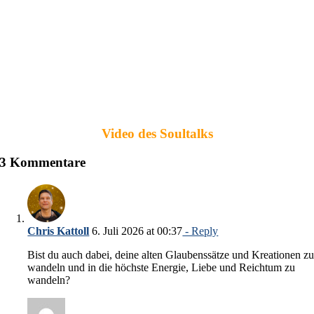
Video des Soultalks
3 Kommentare
Chris Kattoll
6. Juli 2026 at 00:37
- Reply
Bist du auch dabei, deine alten Glaubenssätze und Kreationen z
wandeln und in die höchste Energie, Liebe und Reichtum zu
wandeln?