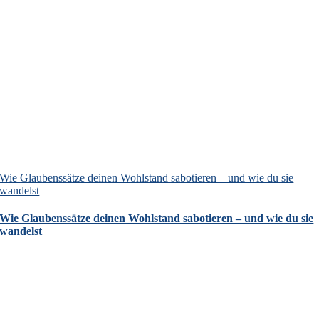
Wie Glaubenssätze deinen Wohlstand sabotieren – und wie du sie
wandelst
Wie Glaubenssätze deinen Wohlstand sabotieren – und wie du sie
wandelst