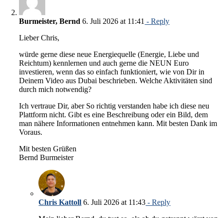
Burmeister, Bernd
6. Juli 2026 at 11:41
- Reply
Lieber Chris,
würde gerne diese neue Energiequelle (Energie, Liebe und
Reichtum) kennlernen und auch gerne die NEUN Euro
investieren, wenn das so einfach funktioniert, wie von Dir in
Deinem Video aus Dubai beschrieben. Welche Aktivitäten sind
durch mich notwendig?
Ich vertraue Dir, aber So richtig verstanden habe ich diese neu
Plattform nicht. Gibt es eine Beschreibung oder ein Bild, dem
man nähere Informationen entnehmen kann. Mit besten Dank im
Voraus.
Mit besten Grüßen
Bernd Burmeister
Chris Kattoll
6. Juli 2026 at 11:43
- Reply