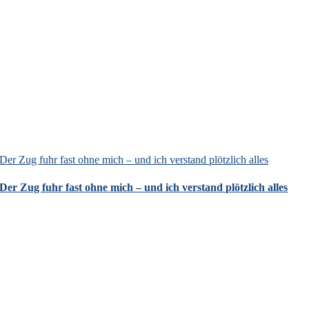
Der Zug fuhr fast ohne mich – und ich verstand plötzlich alles
Der Zug fuhr fast ohne mich – und ich verstand plötzlich alles