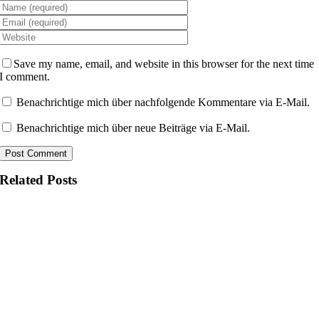
Save my name, email, and website in this browser for the next time
I comment.
Benachrichtige mich über nachfolgende Kommentare via E-Mail.
Benachrichtige mich über neue Beiträge via E-Mail.
Related Posts