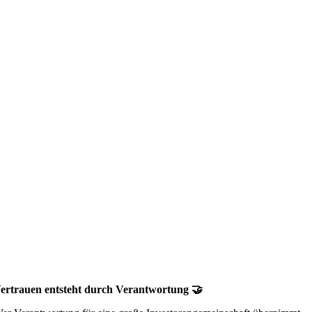
ertrauen entsteht durch Verantwortung 🤝