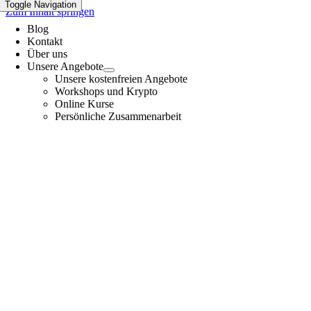
Toggle Navigation
Zum Inhalt springen
Blog
Kontakt
Über uns
Unsere Angebote
Unsere kostenfreien Angebote
Workshops und Krypto
Online Kurse
Persönliche Zusammenarbeit