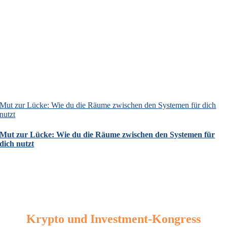
Mut zur Lücke: Wie du die Räume zwischen den Systemen für dich
nutzt
Mut zur Lücke: Wie du die Räume zwischen den Systemen für
dich nutzt
Krypto und Investment-Kongress