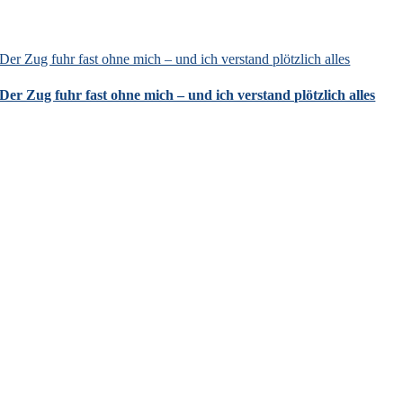
Der Zug fuhr fast ohne mich – und ich verstand plötzlich alles
Der Zug fuhr fast ohne mich – und ich verstand plötzlich alles