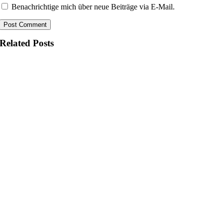
Benachrichtige mich über neue Beiträge via E-Mail.
Related Posts