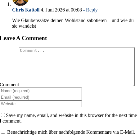
Chris Kattoll
4. Juni 2026 at 00:08
- Reply
Wie Glaubenssätze deinen Wohlstand sabotieren – und wie du
sie wandelst
Leave A Comment
Comment
Save my name, email, and website in this browser for the next time
I comment.
Benachrichtige mich über nachfolgende Kommentare via E-Mail.