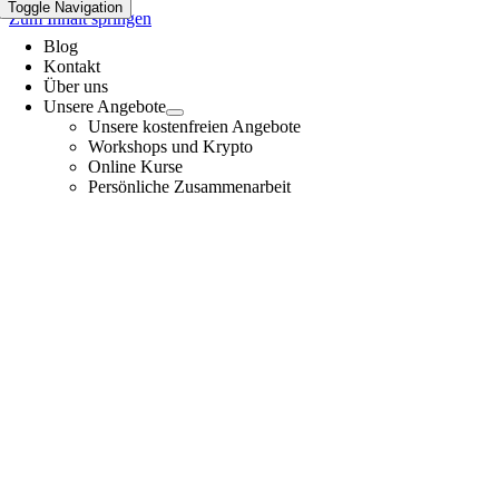
Toggle Navigation
Zum Inhalt springen
Blog
Kontakt
Über uns
Unsere Angebote
Unsere kostenfreien Angebote
Workshops und Krypto
Online Kurse
Persönliche Zusammenarbeit