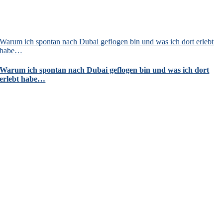
Warum ich spontan nach Dubai geflogen bin und was ich dort erlebt
habe…
Warum ich spontan nach Dubai geflogen bin und was ich dort
erlebt habe…