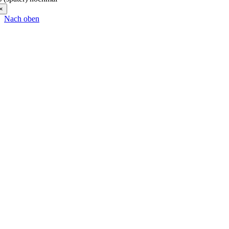
×
Nach oben