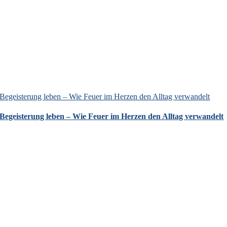
Begeisterung leben – Wie Feuer im Herzen den Alltag verwandelt
Begeisterung leben – Wie Feuer im Herzen den Alltag verwandelt