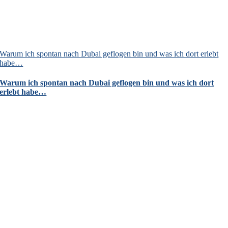
Warum ich spontan nach Dubai geflogen bin und was ich dort erlebt
habe…
Warum ich spontan nach Dubai geflogen bin und was ich dort
erlebt habe…