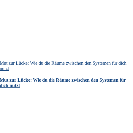
Mut zur Lücke: Wie du die Räume zwischen den Systemen für dich
nutzt
Mut zur Lücke: Wie du die Räume zwischen den Systemen für
dich nutzt