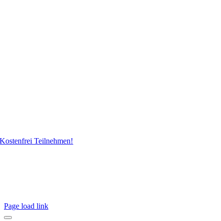
Kostenfrei Teilnehmen!
Page load link