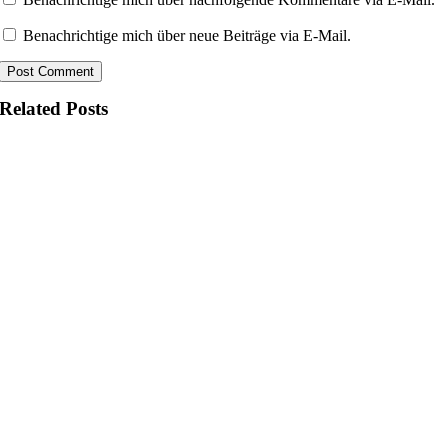
Benachrichtige mich über neue Beiträge via E-Mail.
Related Posts