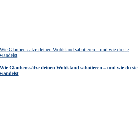
Wie Glaubenssätze deinen Wohlstand sabotieren – und wie du sie
wandelst
Wie Glaubenssätze deinen Wohlstand sabotieren – und wie du sie
wandelst