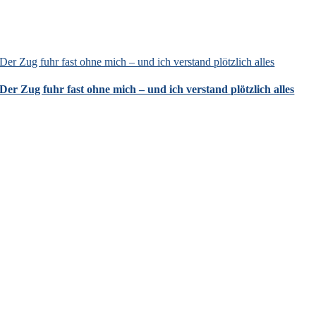
Der Zug fuhr fast ohne mich – und ich verstand plötzlich alles
Der Zug fuhr fast ohne mich – und ich verstand plötzlich alles