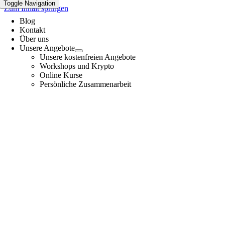
Toggle Navigation
Zum Inhalt springen
Blog
Kontakt
Über uns
Unsere Angebote
Unsere kostenfreien Angebote
Workshops und Krypto
Online Kurse
Persönliche Zusammenarbeit