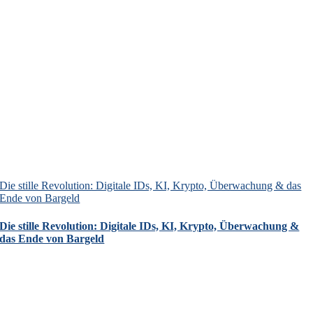
Die stille Revolution: Digitale IDs, KI, Krypto, Überwachung & das
Ende von Bargeld
Die stille Revolution: Digitale IDs, KI, Krypto, Überwachung &
das Ende von Bargeld